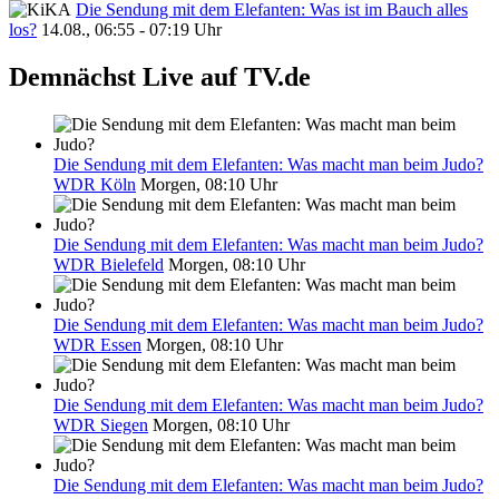
Die Sendung mit dem Elefanten: Was ist im Bauch alles
los?
14.08., 06:55 - 07:19 Uhr
Demnächst Live auf TV.de
Die Sendung mit dem Elefanten: Was macht man beim Judo?
WDR Köln
Morgen, 08:10 Uhr
Die Sendung mit dem Elefanten: Was macht man beim Judo?
WDR Bielefeld
Morgen, 08:10 Uhr
Die Sendung mit dem Elefanten: Was macht man beim Judo?
WDR Essen
Morgen, 08:10 Uhr
Die Sendung mit dem Elefanten: Was macht man beim Judo?
WDR Siegen
Morgen, 08:10 Uhr
Die Sendung mit dem Elefanten: Was macht man beim Judo?