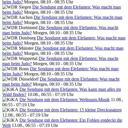
beim Judo?
Morgen, 08:10 - 08:35 Uhr
Die Sendung mit dem Elefanten: Was macht man
beim Judo?
Morgen, 08:10 - 08:35 Uhr
Die Sendung mit dem Elefanten: Was macht man
beim Judo?
Morgen, 08:10 - 08:35 Uhr
Die Sendung mit dem Elefanten: Was macht
man beim Judo?
Morgen, 08:10 - 08:35 Uhr
Die Sendung mit dem Elefanten: Was macht man
beim Judo?
Morgen, 08:10 - 08:35 Uhr
Die Sendung mit dem Elefanten: Was macht man
beim Judo?
Morgen, 08:10 - 08:35 Uhr
Die Sendung mit dem Elefanten: Was macht
man beim Judo?
Morgen, 08:10 - 08:35 Uhr
Die Sendung mit dem Elefanten: Was macht man
beim Judo?
Morgen, 08:10 - 08:35 Uhr
Die Sendung mit dem Elefanten: Was macht
man beim Judo?
Morgen, 08:10 - 08:35 Uhr
Die Sendung mit dem Elefanten: Was kann man alles im
Wald finden?
10.08., 06:55 - 07:19 Uhr
Die Sendung mit dem Elefanten: Weltraum-Musik
11.08.,
06:55 - 07:19 Uhr
Die Sendung mit dem Elefanten: 15 kleine Dreckspatzen
12.08., 06:55 - 07:19 Uhr
Die Sendung mit dem Elefanten: Ein Fohlen entdeckt die
Welt
13.08., 06:55 - 07:19 Uhr