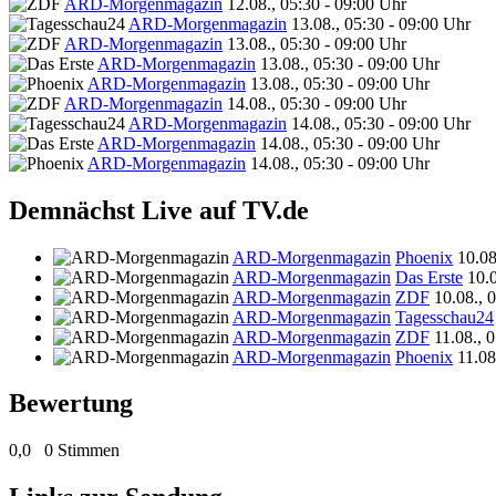
ARD-Morgenmagazin
12.08., 05:30 - 09:00 Uhr
ARD-Morgenmagazin
13.08., 05:30 - 09:00 Uhr
ARD-Morgenmagazin
13.08., 05:30 - 09:00 Uhr
ARD-Morgenmagazin
13.08., 05:30 - 09:00 Uhr
ARD-Morgenmagazin
13.08., 05:30 - 09:00 Uhr
ARD-Morgenmagazin
14.08., 05:30 - 09:00 Uhr
ARD-Morgenmagazin
14.08., 05:30 - 09:00 Uhr
ARD-Morgenmagazin
14.08., 05:30 - 09:00 Uhr
ARD-Morgenmagazin
14.08., 05:30 - 09:00 Uhr
Demnächst Live auf TV.de
ARD-Morgenmagazin
Phoenix
10.08
ARD-Morgenmagazin
Das Erste
10.
ARD-Morgenmagazin
ZDF
10.08., 
ARD-Morgenmagazin
Tagesschau24
ARD-Morgenmagazin
ZDF
11.08., 
ARD-Morgenmagazin
Phoenix
11.08
Bewertung
0,0
0 Stimmen