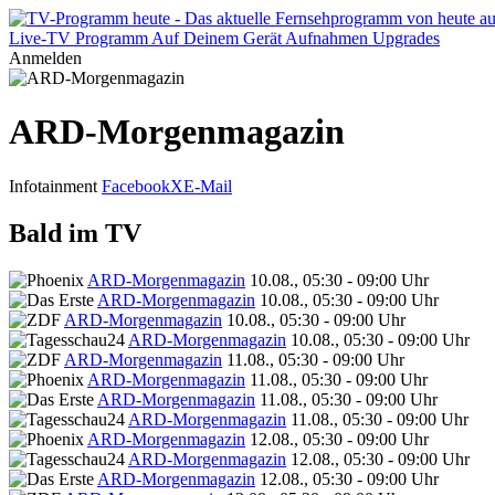
Live-TV
Programm
Auf Deinem Gerät
Aufnahmen
Upgrades
Anmelden
ARD-Morgenmagazin
Infotainment
Facebook
X
E-Mail
Bald im TV
ARD-Morgenmagazin
10.08., 05:30 - 09:00 Uhr
ARD-Morgenmagazin
10.08., 05:30 - 09:00 Uhr
ARD-Morgenmagazin
10.08., 05:30 - 09:00 Uhr
ARD-Morgenmagazin
10.08., 05:30 - 09:00 Uhr
ARD-Morgenmagazin
11.08., 05:30 - 09:00 Uhr
ARD-Morgenmagazin
11.08., 05:30 - 09:00 Uhr
ARD-Morgenmagazin
11.08., 05:30 - 09:00 Uhr
ARD-Morgenmagazin
11.08., 05:30 - 09:00 Uhr
ARD-Morgenmagazin
12.08., 05:30 - 09:00 Uhr
ARD-Morgenmagazin
12.08., 05:30 - 09:00 Uhr
ARD-Morgenmagazin
12.08., 05:30 - 09:00 Uhr