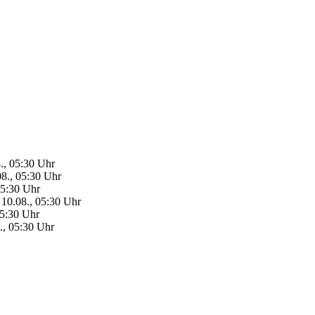
., 05:30 Uhr
08., 05:30 Uhr
05:30 Uhr
10.08., 05:30 Uhr
05:30 Uhr
., 05:30 Uhr