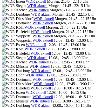
WDR aktuell
Morgen, 21:45 - 22:15 Uhr
WDR aktuell
Morgen, 21:45 - 22:15 Uhr
WDR aktuell
Morgen, 21:45 - 22:15 Uhr
WDR aktuell
Morgen, 21:45 - 22:15 Uhr
WDR aktuell
Morgen, 21:45 - 22:15 Uhr
WDR aktuell
Morgen, 21:45 - 22:15 Uhr
WDR aktuell
Morgen, 21:45 - 22:15 Uhr
WDR aktuell
Morgen, 21:45 - 22:15 Uhr
WDR aktuell
Morgen, 21:45 - 22:15 Uhr
WDR aktuell
12.08., 12:45 - 13:00 Uhr
WDR aktuell
12.08., 12:45 - 13:00 Uhr
WDR aktuell
12.08., 12:45 - 13:00 Uhr
WDR aktuell
12.08., 12:45 - 13:00 Uhr
WDR aktuell
12.08., 12:45 - 13:00 Uhr
WDR aktuell
12.08., 12:45 - 13:00 Uhr
WDR aktuell
12.08., 12:45 - 13:00 Uhr
WDR aktuell
12.08., 12:45 - 13:00 Uhr
WDR aktuell
12.08., 12:45 - 13:00 Uhr
WDR aktuell
12.08., 12:45 - 13:00 Uhr
WDR aktuell
12.08., 12:45 - 13:00 Uhr
WDR aktuell
12.08., 16:00 - 16:15 Uhr
WDR aktuell
12.08., 16:00 - 16:15 Uhr
WDR aktuell
12.08., 16:00 - 16:15 Uhr
WDR aktuell
12.08., 16:00 - 16:15 Uhr
WDR aktuell
12.08., 16:00 - 16:15 Uhr