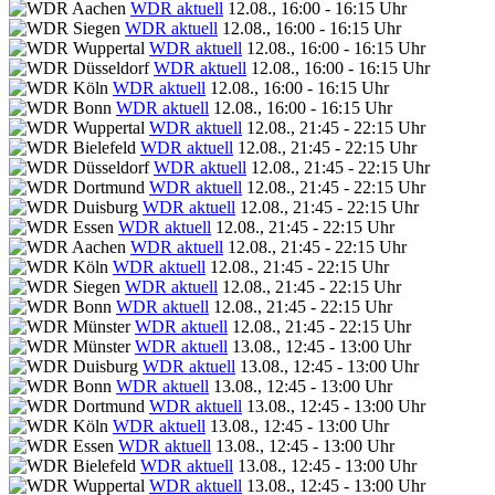
WDR aktuell
12.08., 16:00 - 16:15 Uhr
WDR aktuell
12.08., 16:00 - 16:15 Uhr
WDR aktuell
12.08., 16:00 - 16:15 Uhr
WDR aktuell
12.08., 16:00 - 16:15 Uhr
WDR aktuell
12.08., 16:00 - 16:15 Uhr
WDR aktuell
12.08., 16:00 - 16:15 Uhr
WDR aktuell
12.08., 21:45 - 22:15 Uhr
WDR aktuell
12.08., 21:45 - 22:15 Uhr
WDR aktuell
12.08., 21:45 - 22:15 Uhr
WDR aktuell
12.08., 21:45 - 22:15 Uhr
WDR aktuell
12.08., 21:45 - 22:15 Uhr
WDR aktuell
12.08., 21:45 - 22:15 Uhr
WDR aktuell
12.08., 21:45 - 22:15 Uhr
WDR aktuell
12.08., 21:45 - 22:15 Uhr
WDR aktuell
12.08., 21:45 - 22:15 Uhr
WDR aktuell
12.08., 21:45 - 22:15 Uhr
WDR aktuell
12.08., 21:45 - 22:15 Uhr
WDR aktuell
13.08., 12:45 - 13:00 Uhr
WDR aktuell
13.08., 12:45 - 13:00 Uhr
WDR aktuell
13.08., 12:45 - 13:00 Uhr
WDR aktuell
13.08., 12:45 - 13:00 Uhr
WDR aktuell
13.08., 12:45 - 13:00 Uhr
WDR aktuell
13.08., 12:45 - 13:00 Uhr
WDR aktuell
13.08., 12:45 - 13:00 Uhr
WDR aktuell
13.08., 12:45 - 13:00 Uhr