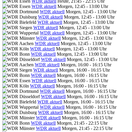
WDR aktuell
Heute, 21:45 - 22:15 Uhr
WDR aktuell
Morgen, 12:45 - 13:00 Uhr
WDR aktuell
Morgen, 12:45 - 13:00 Uhr
WDR aktuell
Morgen, 12:45 - 13:00 Uhr
WDR aktuell
Morgen, 12:45 - 13:00 Uhr
WDR aktuell
Morgen, 12:45 - 13:00 Uhr
WDR aktuell
Morgen, 12:45 - 13:00 Uhr
WDR aktuell
Morgen, 12:45 - 13:00 Uhr
WDR aktuell
Morgen, 12:45 - 13:00 Uhr
WDR aktuell
Morgen, 12:45 - 13:00 Uhr
WDR aktuell
Morgen, 12:45 - 13:00 Uhr
WDR aktuell
Morgen, 12:45 - 13:00 Uhr
WDR aktuell
Morgen, 16:00 - 16:15 Uhr
WDR aktuell
Morgen, 16:00 - 16:15 Uhr
WDR aktuell
Morgen, 16:00 - 16:15 Uhr
WDR aktuell
Morgen, 16:00 - 16:15 Uhr
WDR aktuell
Morgen, 16:00 - 16:15 Uhr
WDR aktuell
Morgen, 16:00 - 16:15 Uhr
WDR aktuell
Morgen, 16:00 - 16:15 Uhr
WDR aktuell
Morgen, 16:00 - 16:15 Uhr
WDR aktuell
Morgen, 16:00 - 16:15 Uhr
WDR aktuell
Morgen, 16:00 - 16:15 Uhr
WDR aktuell
Morgen, 16:00 - 16:15 Uhr
WDR aktuell
Morgen, 21:45 - 22:15 Uhr
WDR aktuell
Morgen, 21:45 - 22:15 Uhr