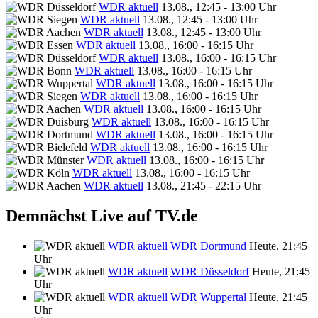
WDR aktuell
13.08., 12:45 - 13:00 Uhr
WDR aktuell
13.08., 12:45 - 13:00 Uhr
WDR aktuell
13.08., 12:45 - 13:00 Uhr
WDR aktuell
13.08., 16:00 - 16:15 Uhr
WDR aktuell
13.08., 16:00 - 16:15 Uhr
WDR aktuell
13.08., 16:00 - 16:15 Uhr
WDR aktuell
13.08., 16:00 - 16:15 Uhr
WDR aktuell
13.08., 16:00 - 16:15 Uhr
WDR aktuell
13.08., 16:00 - 16:15 Uhr
WDR aktuell
13.08., 16:00 - 16:15 Uhr
WDR aktuell
13.08., 16:00 - 16:15 Uhr
WDR aktuell
13.08., 16:00 - 16:15 Uhr
WDR aktuell
13.08., 16:00 - 16:15 Uhr
WDR aktuell
13.08., 16:00 - 16:15 Uhr
WDR aktuell
13.08., 21:45 - 22:15 Uhr
Demnächst Live auf TV.de
WDR aktuell
WDR Dortmund
Heute, 21:45
Uhr
WDR aktuell
WDR Düsseldorf
Heute, 21:45
Uhr
WDR aktuell
WDR Wuppertal
Heute, 21:45
Uhr