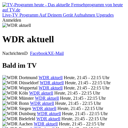
Live-TV
Programm
Auf Deinem Gerät
Aufnahmen
Upgrades
Anmelden
WDR aktuell
Nachrichten
D
Facebook
X
E-Mail
Bald im TV
WDR aktuell
Heute, 21:45 - 22:15 Uhr
WDR aktuell
Heute, 21:45 - 22:15 Uhr
WDR aktuell
Heute, 21:45 - 22:15 Uhr
WDR aktuell
Heute, 21:45 - 22:15 Uhr
WDR aktuell
Heute, 21:45 - 22:15 Uhr
WDR aktuell
Heute, 21:45 - 22:15 Uhr
WDR aktuell
Heute, 21:45 - 22:15 Uhr
WDR aktuell
Heute, 21:45 - 22:15 Uhr
WDR aktuell
Heute, 21:45 - 22:15 Uhr
WDR aktuell
Heute, 21:45 - 22:15 Uhr