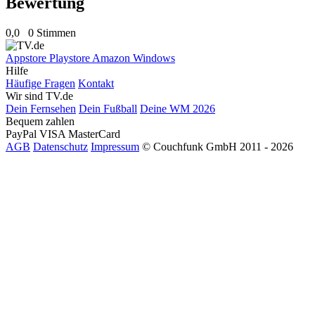
Bewertung
0,0
0 Stimmen
Appstore
Playstore
Amazon
Windows
Hilfe
Häufige Fragen
Kontakt
Wir sind TV.de
Dein Fernsehen
Dein Fußball
Deine WM 2026
Bequem zahlen
PayPal
VISA
MasterCard
AGB
Datenschutz
Impressum
© Couchfunk GmbH 2011 - 2026