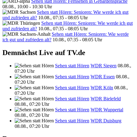
Sehen statt Hören: Fernsehen in Gebärdensprache
08.08., 10:00 - 10:30 Uhr
Sehen statt Hören: Senioren: Wie werde ich gut
und zufrieden alt?
10.08., 07:35 - 08:05 Uhr
Sehen statt Hören: Senioren: Wie werde ich gut
und zufrieden alt?
10.08., 07:35 - 08:05 Uhr
Sehen statt Hören: Senioren: Wie werde
ich gut und zufrieden alt?
10.08., 07:35 - 08:05 Uhr
Demnächst Live auf TV.de
Sehen statt Hören
WDR Siegen
08.08.,
07:20 Uhr
Sehen statt Hören
WDR Essen
08.08.,
07:20 Uhr
Sehen statt Hören
WDR Köln
08.08.,
07:20 Uhr
Sehen statt Hören
WDR Bielefeld
08.08., 07:20 Uhr
Sehen statt Hören
WDR Wuppertal
08.08., 07:20 Uhr
Sehen statt Hören
WDR Duisburg
08.08., 07:20 Uhr