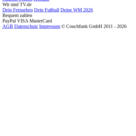
Wir sind TV.de
Dein Fernsehen
Dein Fußball
Deine WM 2026
Bequem zahlen
PayPal
VISA
MasterCard
AGB
Datenschutz
Impressum
© Couchfunk GmbH 2011 - 2026