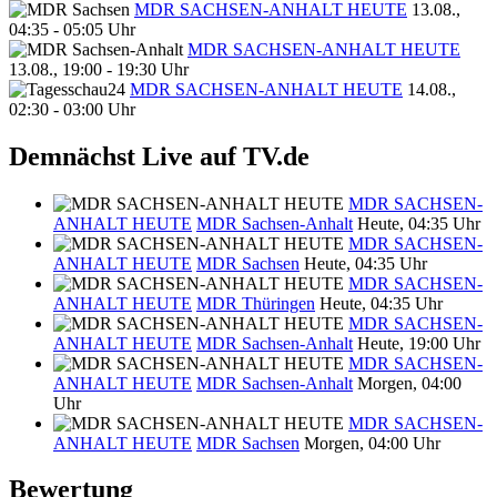
MDR SACHSEN-ANHALT HEUTE
13.08.,
04:35 - 05:05 Uhr
MDR SACHSEN-ANHALT HEUTE
13.08., 19:00 - 19:30 Uhr
MDR SACHSEN-ANHALT HEUTE
14.08.,
02:30 - 03:00 Uhr
Demnächst Live auf TV.de
MDR SACHSEN-
ANHALT HEUTE
MDR Sachsen-Anhalt
Heute, 04:35 Uhr
MDR SACHSEN-
ANHALT HEUTE
MDR Sachsen
Heute, 04:35 Uhr
MDR SACHSEN-
ANHALT HEUTE
MDR Thüringen
Heute, 04:35 Uhr
MDR SACHSEN-
ANHALT HEUTE
MDR Sachsen-Anhalt
Heute, 19:00 Uhr
MDR SACHSEN-
ANHALT HEUTE
MDR Sachsen-Anhalt
Morgen, 04:00
Uhr
MDR SACHSEN-
ANHALT HEUTE
MDR Sachsen
Morgen, 04:00 Uhr
Bewertung