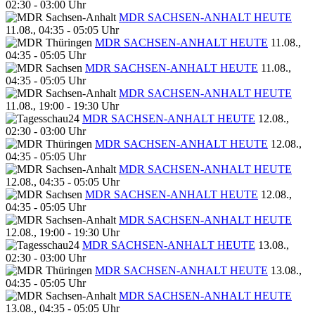
02:30 - 03:00 Uhr
MDR SACHSEN-ANHALT HEUTE
11.08., 04:35 - 05:05 Uhr
MDR SACHSEN-ANHALT HEUTE
11.08.,
04:35 - 05:05 Uhr
MDR SACHSEN-ANHALT HEUTE
11.08.,
04:35 - 05:05 Uhr
MDR SACHSEN-ANHALT HEUTE
11.08., 19:00 - 19:30 Uhr
MDR SACHSEN-ANHALT HEUTE
12.08.,
02:30 - 03:00 Uhr
MDR SACHSEN-ANHALT HEUTE
12.08.,
04:35 - 05:05 Uhr
MDR SACHSEN-ANHALT HEUTE
12.08., 04:35 - 05:05 Uhr
MDR SACHSEN-ANHALT HEUTE
12.08.,
04:35 - 05:05 Uhr
MDR SACHSEN-ANHALT HEUTE
12.08., 19:00 - 19:30 Uhr
MDR SACHSEN-ANHALT HEUTE
13.08.,
02:30 - 03:00 Uhr
MDR SACHSEN-ANHALT HEUTE
13.08.,
04:35 - 05:05 Uhr
MDR SACHSEN-ANHALT HEUTE
13.08., 04:35 - 05:05 Uhr