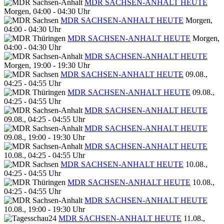
MDR SACHSEN-ANHALT HEUTE
Morgen, 04:00 - 04:30 Uhr
MDR SACHSEN-ANHALT HEUTE
Morgen,
04:00 - 04:30 Uhr
MDR SACHSEN-ANHALT HEUTE
Morgen,
04:00 - 04:30 Uhr
MDR SACHSEN-ANHALT HEUTE
Morgen, 19:00 - 19:30 Uhr
MDR SACHSEN-ANHALT HEUTE
09.08.,
04:25 - 04:55 Uhr
MDR SACHSEN-ANHALT HEUTE
09.08.,
04:25 - 04:55 Uhr
MDR SACHSEN-ANHALT HEUTE
09.08., 04:25 - 04:55 Uhr
MDR SACHSEN-ANHALT HEUTE
09.08., 19:00 - 19:30 Uhr
MDR SACHSEN-ANHALT HEUTE
10.08., 04:25 - 04:55 Uhr
MDR SACHSEN-ANHALT HEUTE
10.08.,
04:25 - 04:55 Uhr
MDR SACHSEN-ANHALT HEUTE
10.08.,
04:25 - 04:55 Uhr
MDR SACHSEN-ANHALT HEUTE
10.08., 19:00 - 19:30 Uhr
MDR SACHSEN-ANHALT HEUTE
11.08.,