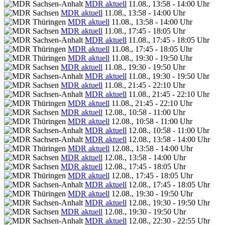
MDR aktuell
11.08., 13:58 - 14:00 Uhr
MDR aktuell
11.08., 13:58 - 14:00 Uhr
MDR aktuell
11.08., 13:58 - 14:00 Uhr
MDR aktuell
11.08., 17:45 - 18:05 Uhr
MDR aktuell
11.08., 17:45 - 18:05 Uhr
MDR aktuell
11.08., 17:45 - 18:05 Uhr
MDR aktuell
11.08., 19:30 - 19:50 Uhr
MDR aktuell
11.08., 19:30 - 19:50 Uhr
MDR aktuell
11.08., 19:30 - 19:50 Uhr
MDR aktuell
11.08., 21:45 - 22:10 Uhr
MDR aktuell
11.08., 21:45 - 22:10 Uhr
MDR aktuell
11.08., 21:45 - 22:10 Uhr
MDR aktuell
12.08., 10:58 - 11:00 Uhr
MDR aktuell
12.08., 10:58 - 11:00 Uhr
MDR aktuell
12.08., 10:58 - 11:00 Uhr
MDR aktuell
12.08., 13:58 - 14:00 Uhr
MDR aktuell
12.08., 13:58 - 14:00 Uhr
MDR aktuell
12.08., 13:58 - 14:00 Uhr
MDR aktuell
12.08., 17:45 - 18:05 Uhr
MDR aktuell
12.08., 17:45 - 18:05 Uhr
MDR aktuell
12.08., 17:45 - 18:05 Uhr
MDR aktuell
12.08., 19:30 - 19:50 Uhr
MDR aktuell
12.08., 19:30 - 19:50 Uhr
MDR aktuell
12.08., 19:30 - 19:50 Uhr
MDR aktuell
12.08., 22:30 - 22:55 Uhr