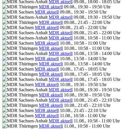
MDR aktuell
09.08., 18:00 - 18:05 Uhr
MDR aktuell
09.08., 19:30 - 19:50 Uhr
MDR aktuell
09.08., 19:30 - 19:50 Uhr
MDR aktuell
09.08., 19:30 - 19:50 Uhr
MDR aktuell
09.08., 21:45 - 22:00 Uhr
MDR aktuell
09.08., 21:45 - 22:00 Uhr
MDR aktuell
09.08., 21:45 - 22:00 Uhr
MDR aktuell
10.08., 10:58 - 11:00 Uhr
MDR aktuell
10.08., 10:58 - 11:00 Uhr
MDR aktuell
10.08., 10:58 - 11:00 Uhr
MDR aktuell
10.08., 13:58 - 14:00 Uhr
MDR aktuell
10.08., 13:58 - 14:00 Uhr
MDR aktuell
10.08., 13:58 - 14:00 Uhr
MDR aktuell
10.08., 17:45 - 18:05 Uhr
MDR aktuell
10.08., 17:45 - 18:05 Uhr
MDR aktuell
10.08., 17:45 - 18:05 Uhr
MDR aktuell
10.08., 19:30 - 19:50 Uhr
MDR aktuell
10.08., 19:30 - 19:50 Uhr
MDR aktuell
10.08., 19:30 - 19:50 Uhr
MDR aktuell
10.08., 21:45 - 22:10 Uhr
MDR aktuell
10.08., 21:45 - 22:10 Uhr
MDR aktuell
10.08., 21:45 - 22:10 Uhr
MDR aktuell
11.08., 10:58 - 11:00 Uhr
MDR aktuell
11.08., 10:58 - 11:00 Uhr
MDR aktuell
11.08., 10:58 - 11:00 Uhr