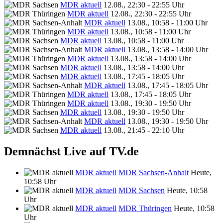
MDR aktuell
12.08., 22:30 - 22:55 Uhr
MDR aktuell
12.08., 22:30 - 22:55 Uhr
MDR aktuell
13.08., 10:58 - 11:00 Uhr
MDR aktuell
13.08., 10:58 - 11:00 Uhr
MDR aktuell
13.08., 10:58 - 11:00 Uhr
MDR aktuell
13.08., 13:58 - 14:00 Uhr
MDR aktuell
13.08., 13:58 - 14:00 Uhr
MDR aktuell
13.08., 13:58 - 14:00 Uhr
MDR aktuell
13.08., 17:45 - 18:05 Uhr
MDR aktuell
13.08., 17:45 - 18:05 Uhr
MDR aktuell
13.08., 17:45 - 18:05 Uhr
MDR aktuell
13.08., 19:30 - 19:50 Uhr
MDR aktuell
13.08., 19:30 - 19:50 Uhr
MDR aktuell
13.08., 19:30 - 19:50 Uhr
MDR aktuell
13.08., 21:45 - 22:10 Uhr
Demnächst Live auf TV.de
MDR aktuell
MDR Sachsen-Anhalt
Heute,
10:58 Uhr
MDR aktuell
MDR Sachsen
Heute, 10:58
Uhr
MDR aktuell
MDR Thüringen
Heute, 10:58
Uhr