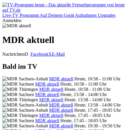
Live-TV
Programm
Auf Deinem Gerät
Aufnahmen
Upgrades
Anmelden
MDR aktuell
Nachrichten
D
Facebook
X
E-Mail
Bald im TV
MDR aktuell
Heute, 10:58 - 11:00 Uhr
MDR aktuell
Heute, 10:58 - 11:00 Uhr
MDR aktuell
Heute, 10:58 - 11:00 Uhr
MDR aktuell
Heute, 13:58 - 14:00 Uhr
MDR aktuell
Heute, 13:58 - 14:00 Uhr
MDR aktuell
Heute, 13:58 - 14:00 Uhr
MDR aktuell
Heute, 17:45 - 18:05 Uhr
MDR aktuell
Heute, 17:45 - 18:05 Uhr
MDR aktuell
Heute, 17:45 - 18:05 Uhr
MDR aktuell
Heute, 19:30 - 19:50 Uhr