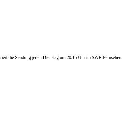
eriert die Sendung jeden Dienstag um 20:15 Uhr im SWR Fernsehen.