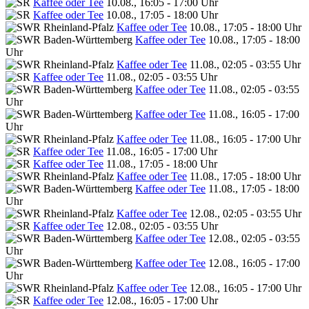
Kaffee oder Tee
10.08., 16:05 - 17:00 Uhr
Kaffee oder Tee
10.08., 17:05 - 18:00 Uhr
Kaffee oder Tee
10.08., 17:05 - 18:00 Uhr
Kaffee oder Tee
10.08., 17:05 - 18:00
Uhr
Kaffee oder Tee
11.08., 02:05 - 03:55 Uhr
Kaffee oder Tee
11.08., 02:05 - 03:55 Uhr
Kaffee oder Tee
11.08., 02:05 - 03:55
Uhr
Kaffee oder Tee
11.08., 16:05 - 17:00
Uhr
Kaffee oder Tee
11.08., 16:05 - 17:00 Uhr
Kaffee oder Tee
11.08., 16:05 - 17:00 Uhr
Kaffee oder Tee
11.08., 17:05 - 18:00 Uhr
Kaffee oder Tee
11.08., 17:05 - 18:00 Uhr
Kaffee oder Tee
11.08., 17:05 - 18:00
Uhr
Kaffee oder Tee
12.08., 02:05 - 03:55 Uhr
Kaffee oder Tee
12.08., 02:05 - 03:55 Uhr
Kaffee oder Tee
12.08., 02:05 - 03:55
Uhr
Kaffee oder Tee
12.08., 16:05 - 17:00
Uhr
Kaffee oder Tee
12.08., 16:05 - 17:00 Uhr
Kaffee oder Tee
12.08., 16:05 - 17:00 Uhr