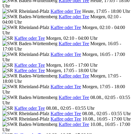
Kaffee oder Tee
Heute, 17:05 - 18:00
Uhr
Kaffee oder Tee
Heute, 17:05 - 18:00 Uhr
Kaffee oder Tee
Morgen, 02:10 -
04:00 Uhr
Kaffee oder Tee
Morgen, 02:10 - 04:00
Uhr
Kaffee oder Tee
Morgen, 02:10 - 04:00 Uhr
Kaffee oder Tee
Morgen, 16:05 -
17:00 Uhr
Kaffee oder Tee
Morgen, 16:05 - 17:00
Uhr
Kaffee oder Tee
Morgen, 16:05 - 17:00 Uhr
Kaffee oder Tee
Morgen, 17:05 - 18:00 Uhr
Kaffee oder Tee
Morgen, 17:05 -
18:00 Uhr
Kaffee oder Tee
Morgen, 17:05 - 18:00
Uhr
Kaffee oder Tee
08.08., 02:05 - 03:55
Uhr
Kaffee oder Tee
08.08., 02:05 - 03:55 Uhr
Kaffee oder Tee
08.08., 02:05 - 03:55 Uhr
Kaffee oder Tee
10.08., 16:05 - 17:00 Uhr
Kaffee oder Tee
10.08., 16:05 - 17:00
Uhr