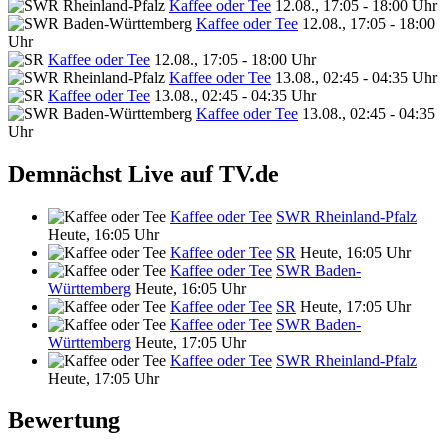
Kaffee oder Tee
12.08., 17:05 - 18:00 Uhr
Kaffee oder Tee
12.08., 17:05 - 18:00
Uhr
Kaffee oder Tee
12.08., 17:05 - 18:00 Uhr
Kaffee oder Tee
13.08., 02:45 - 04:35 Uhr
Kaffee oder Tee
13.08., 02:45 - 04:35 Uhr
Kaffee oder Tee
13.08., 02:45 - 04:35
Uhr
Demnächst Live auf TV.de
Kaffee oder Tee
SWR Rheinland-Pfalz
Heute, 16:05 Uhr
Kaffee oder Tee
SR
Heute, 16:05 Uhr
Kaffee oder Tee
SWR Baden-
Württemberg
Heute, 16:05 Uhr
Kaffee oder Tee
SR
Heute, 17:05 Uhr
Kaffee oder Tee
SWR Baden-
Württemberg
Heute, 17:05 Uhr
Kaffee oder Tee
SWR Rheinland-Pfalz
Heute, 17:05 Uhr
Bewertung