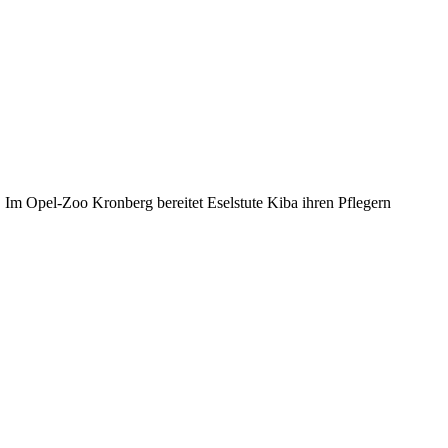
n. Im Opel-Zoo Kronberg bereitet Eselstute Kiba ihren Pflegern