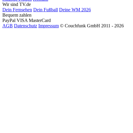
Wir sind TV.de
Dein Fernsehen
Dein Fußball
Deine WM 2026
Bequem zahlen
PayPal
VISA
MasterCard
AGB
Datenschutz
Impressum
© Couchfunk GmbH 2011 - 2026