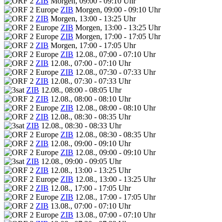
ZIB
Morgen, 09:00 - 09:10 Uhr
ZIB
Morgen, 09:00 - 09:10 Uhr
ZIB
Morgen, 13:00 - 13:25 Uhr
ZIB
Morgen, 13:00 - 13:25 Uhr
ZIB
Morgen, 17:00 - 17:05 Uhr
ZIB
Morgen, 17:00 - 17:05 Uhr
ZIB
12.08., 07:00 - 07:10 Uhr
ZIB
12.08., 07:00 - 07:10 Uhr
ZIB
12.08., 07:30 - 07:33 Uhr
ZIB
12.08., 07:30 - 07:33 Uhr
ZIB
12.08., 08:00 - 08:05 Uhr
ZIB
12.08., 08:00 - 08:10 Uhr
ZIB
12.08., 08:00 - 08:10 Uhr
ZIB
12.08., 08:30 - 08:35 Uhr
ZIB
12.08., 08:30 - 08:33 Uhr
ZIB
12.08., 08:30 - 08:35 Uhr
ZIB
12.08., 09:00 - 09:10 Uhr
ZIB
12.08., 09:00 - 09:10 Uhr
ZIB
12.08., 09:00 - 09:05 Uhr
ZIB
12.08., 13:00 - 13:25 Uhr
ZIB
12.08., 13:00 - 13:25 Uhr
ZIB
12.08., 17:00 - 17:05 Uhr
ZIB
12.08., 17:00 - 17:05 Uhr
ZIB
13.08., 07:00 - 07:10 Uhr
ZIB
13.08., 07:00 - 07:10 Uhr