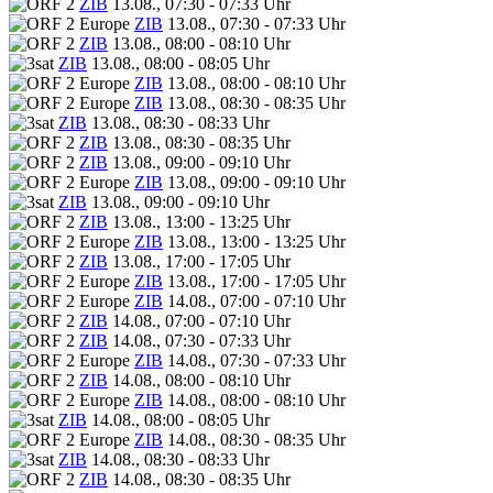
ZIB
13.08., 07:30 - 07:33 Uhr
ZIB
13.08., 07:30 - 07:33 Uhr
ZIB
13.08., 08:00 - 08:10 Uhr
ZIB
13.08., 08:00 - 08:05 Uhr
ZIB
13.08., 08:00 - 08:10 Uhr
ZIB
13.08., 08:30 - 08:35 Uhr
ZIB
13.08., 08:30 - 08:33 Uhr
ZIB
13.08., 08:30 - 08:35 Uhr
ZIB
13.08., 09:00 - 09:10 Uhr
ZIB
13.08., 09:00 - 09:10 Uhr
ZIB
13.08., 09:00 - 09:10 Uhr
ZIB
13.08., 13:00 - 13:25 Uhr
ZIB
13.08., 13:00 - 13:25 Uhr
ZIB
13.08., 17:00 - 17:05 Uhr
ZIB
13.08., 17:00 - 17:05 Uhr
ZIB
14.08., 07:00 - 07:10 Uhr
ZIB
14.08., 07:00 - 07:10 Uhr
ZIB
14.08., 07:30 - 07:33 Uhr
ZIB
14.08., 07:30 - 07:33 Uhr
ZIB
14.08., 08:00 - 08:10 Uhr
ZIB
14.08., 08:00 - 08:10 Uhr
ZIB
14.08., 08:00 - 08:05 Uhr
ZIB
14.08., 08:30 - 08:35 Uhr
ZIB
14.08., 08:30 - 08:33 Uhr
ZIB
14.08., 08:30 - 08:35 Uhr