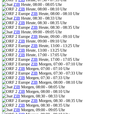
ZIB
Heute, 08:00 - 08:05 Uhr
ZIB
Heute, 08:00 - 08:10 Uhr
ZIB
Heute, 08:00 - 08:10 Uhr
ZIB
Heute, 08:30 - 08:33 Uhr
ZIB
Heute, 08:30 - 08:35 Uhr
ZIB
Heute, 08:30 - 08:35 Uhr
ZIB
Heute, 09:00 - 09:05 Uhr
ZIB
Heute, 09:00 - 09:10 Uhr
ZIB
Heute, 09:00 - 09:10 Uhr
ZIB
Heute, 13:00 - 13:25 Uhr
ZIB
Heute, 13:00 - 13:25 Uhr
ZIB
Heute, 17:00 - 17:05 Uhr
ZIB
Heute, 17:00 - 17:05 Uhr
ZIB
Morgen, 07:00 - 07:10 Uhr
ZIB
Morgen, 07:00 - 07:10 Uhr
ZIB
Morgen, 07:30 - 07:33 Uhr
ZIB
Morgen, 07:30 - 07:33 Uhr
ZIB
Morgen, 08:00 - 08:10 Uhr
ZIB
Morgen, 08:00 - 08:05 Uhr
ZIB
Morgen, 08:00 - 08:10 Uhr
ZIB
Morgen, 08:30 - 08:33 Uhr
ZIB
Morgen, 08:30 - 08:35 Uhr
ZIB
Morgen, 08:30 - 08:35 Uhr
ZIB
Morgen, 09:00 - 09:05 Uhr