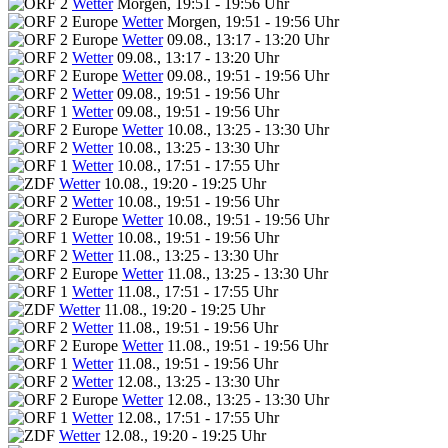
Wetter
Morgen, 19:51 - 19:56 Uhr
Wetter
Morgen, 19:51 - 19:56 Uhr
Wetter
09.08., 13:17 - 13:20 Uhr
Wetter
09.08., 13:17 - 13:20 Uhr
Wetter
09.08., 19:51 - 19:56 Uhr
Wetter
09.08., 19:51 - 19:56 Uhr
Wetter
09.08., 19:51 - 19:56 Uhr
Wetter
10.08., 13:25 - 13:30 Uhr
Wetter
10.08., 13:25 - 13:30 Uhr
Wetter
10.08., 17:51 - 17:55 Uhr
Wetter
10.08., 19:20 - 19:25 Uhr
Wetter
10.08., 19:51 - 19:56 Uhr
Wetter
10.08., 19:51 - 19:56 Uhr
Wetter
10.08., 19:51 - 19:56 Uhr
Wetter
11.08., 13:25 - 13:30 Uhr
Wetter
11.08., 13:25 - 13:30 Uhr
Wetter
11.08., 17:51 - 17:55 Uhr
Wetter
11.08., 19:20 - 19:25 Uhr
Wetter
11.08., 19:51 - 19:56 Uhr
Wetter
11.08., 19:51 - 19:56 Uhr
Wetter
11.08., 19:51 - 19:56 Uhr
Wetter
12.08., 13:25 - 13:30 Uhr
Wetter
12.08., 13:25 - 13:30 Uhr
Wetter
12.08., 17:51 - 17:55 Uhr
Wetter
12.08., 19:20 - 19:25 Uhr