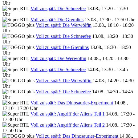
Uhr
Voll zu spät!: Die Schneefee
13.08., 17:20 - 17:30
Uhr
Voll zu spät!: Die Gremlins
13.08., 17:30 - 17:50 Uhr
Voll zu spät!: Die Werwölfin
13.08., 18:10 - 18:20
Uhr
Voll zu spät!: Die Schneefee
13.08., 18:20 - 18:30
Uhr
Voll zu spät!: Die Gremlins
13.08., 18:30 - 18:50
Uhr
Voll zu spät!: Die Werwölfin
14.08., 13:20 - 13:30
Uhr
Voll zu spät!: Die Schneefee
14.08., 13:30 - 13:45
Uhr
Voll zu spät!: Die Werwölfin
14.08., 14:20 - 14:30
Uhr
Voll zu spät!: Die Schneefee
14.08., 14:30 - 14:45
Uhr
Voll zu spät!: Das Dinosaurier-Experiment
14.08.,
17:10 - 17:20 Uhr
Voll zu spät!: Angriff der Aliens Teil 1
14.08., 17:20 -
17:30 Uhr
Voll zu spät!: Angriff der Aliens Teil 2
14.08., 17:30 -
17:50 Uhr
Voll zu spät!: Das Dinosaurier-Experiment
14.08.,