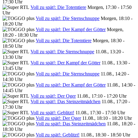
17:30 Uhr
Voll zu spät!: Die Totemtiere
Morgen, 17:30 - 17:50
Uhr
Voll zu spät!: Die Sternschnuppe
Morgen, 18:10 -
18:20 Uhr
Voll zu spät!: Der Kampf der Götter
Morgen,
18:20 - 18:30 Uhr
Voll zu spät!: Die Totemtiere
Morgen, 18:30 -
18:50 Uhr
Voll zu spät!: Die Sternschnuppe
11.08., 13:20 -
13:30 Uhr
Voll zu spät!: Der Kampf der Götter
11.08., 13:30 -
13:45 Uhr
Voll zu spät!: Die Sternschnuppe
11.08., 14:20 -
14:30 Uhr
Voll zu spät!: Der Kampf der Götter
11.08., 14:30 -
14:45 Uhr
Voll zu spät!: Der Oger
11.08., 17:10 - 17:20 Uhr
Voll zu spät!: Das Steinzeitmädchen
11.08., 17:20 -
17:30 Uhr
Voll zu spät!: Geblitzt!
11.08., 17:30 - 17:50 Uhr
Voll zu spät!: Der Oger
11.08., 18:10 - 18:20 Uhr
Voll zu spät!: Das Steinzeitmädchen
11.08., 18:20 -
18:30 Uhr
Voll zu spät!: Geblitzt!
11.08., 18:30 - 18:50 Uhr