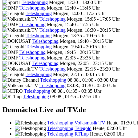
Teleshopping
Morgen, 12:30 - 13:00 Uhr
Teleshopping
Morgen, 12:40 - 13:45 Uhr
Teleshopping
Morgen, 14:00 - 17:25 Uhr
Teleshopping
Morgen, 15:05 - 17:05 Uhr
Teleshopping
Morgen, 15:40 - 17:55 Uhr
Teleshopping
Morgen, 18:30 - 20:15 Uhr
Teleshopping
Morgen, 18:35 - 19:05 Uhr
Teleshopping
Morgen, 19:40 - 20:15 Uhr
Teleshopping
Morgen, 19:40 - 20:15 Uhr
Teleshopping
Morgen, 19:45 - 20:15 Uhr
Teleshopping
Morgen, 22:05 - 23:35 Uhr
Teleshopping
Morgen, 22:05 - 23:15 Uhr
Teleshopping
Morgen, 22:15 - 23:20 Uhr
Teleshopping
Morgen, 22:15 - 00:15 Uhr
Teleshopping
08.08., 01:00 - 03:00 Uhr
Teleshopping
08.08., 01:30 - 02:00 Uhr
Teleshopping
08.08., 01:35 - 03:35 Uhr
Teleshopping
08.08., 01:55 - 02:55 Uhr
Demnächst Live auf TV.de
Teleshopping
Volksmusik.TV
Heute, 01:30 U
Teleshopping
Telegold
Heute, 02:00 Uhr
Teleshopping
RTLup
Heute, 02:00 Uhr