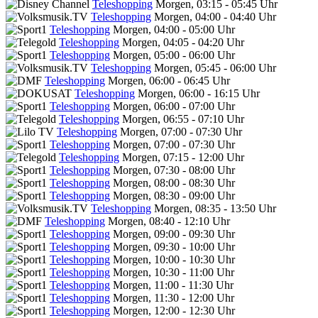
Teleshopping
Morgen, 03:15 - 05:45 Uhr
Teleshopping
Morgen, 04:00 - 04:40 Uhr
Teleshopping
Morgen, 04:00 - 05:00 Uhr
Teleshopping
Morgen, 04:05 - 04:20 Uhr
Teleshopping
Morgen, 05:00 - 06:00 Uhr
Teleshopping
Morgen, 05:45 - 06:00 Uhr
Teleshopping
Morgen, 06:00 - 06:45 Uhr
Teleshopping
Morgen, 06:00 - 16:15 Uhr
Teleshopping
Morgen, 06:00 - 07:00 Uhr
Teleshopping
Morgen, 06:55 - 07:10 Uhr
Teleshopping
Morgen, 07:00 - 07:30 Uhr
Teleshopping
Morgen, 07:00 - 07:30 Uhr
Teleshopping
Morgen, 07:15 - 12:00 Uhr
Teleshopping
Morgen, 07:30 - 08:00 Uhr
Teleshopping
Morgen, 08:00 - 08:30 Uhr
Teleshopping
Morgen, 08:30 - 09:00 Uhr
Teleshopping
Morgen, 08:35 - 13:50 Uhr
Teleshopping
Morgen, 08:40 - 12:10 Uhr
Teleshopping
Morgen, 09:00 - 09:30 Uhr
Teleshopping
Morgen, 09:30 - 10:00 Uhr
Teleshopping
Morgen, 10:00 - 10:30 Uhr
Teleshopping
Morgen, 10:30 - 11:00 Uhr
Teleshopping
Morgen, 11:00 - 11:30 Uhr
Teleshopping
Morgen, 11:30 - 12:00 Uhr
Teleshopping
Morgen, 12:00 - 12:30 Uhr