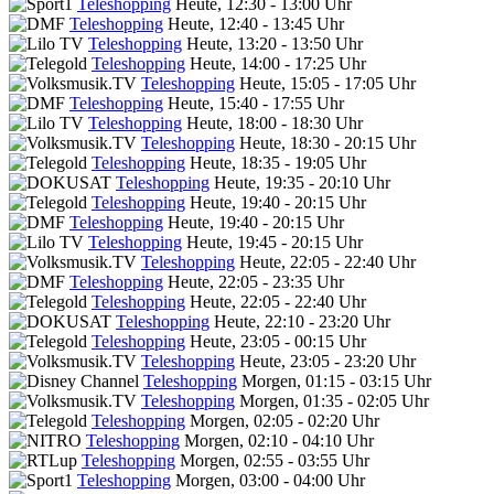
Teleshopping
Heute, 12:30 - 13:00 Uhr
Teleshopping
Heute, 12:40 - 13:45 Uhr
Teleshopping
Heute, 13:20 - 13:50 Uhr
Teleshopping
Heute, 14:00 - 17:25 Uhr
Teleshopping
Heute, 15:05 - 17:05 Uhr
Teleshopping
Heute, 15:40 - 17:55 Uhr
Teleshopping
Heute, 18:00 - 18:30 Uhr
Teleshopping
Heute, 18:30 - 20:15 Uhr
Teleshopping
Heute, 18:35 - 19:05 Uhr
Teleshopping
Heute, 19:35 - 20:10 Uhr
Teleshopping
Heute, 19:40 - 20:15 Uhr
Teleshopping
Heute, 19:40 - 20:15 Uhr
Teleshopping
Heute, 19:45 - 20:15 Uhr
Teleshopping
Heute, 22:05 - 22:40 Uhr
Teleshopping
Heute, 22:05 - 23:35 Uhr
Teleshopping
Heute, 22:05 - 22:40 Uhr
Teleshopping
Heute, 22:10 - 23:20 Uhr
Teleshopping
Heute, 23:05 - 00:15 Uhr
Teleshopping
Heute, 23:05 - 23:20 Uhr
Teleshopping
Morgen, 01:15 - 03:15 Uhr
Teleshopping
Morgen, 01:35 - 02:05 Uhr
Teleshopping
Morgen, 02:05 - 02:20 Uhr
Teleshopping
Morgen, 02:10 - 04:10 Uhr
Teleshopping
Morgen, 02:55 - 03:55 Uhr
Teleshopping
Morgen, 03:00 - 04:00 Uhr