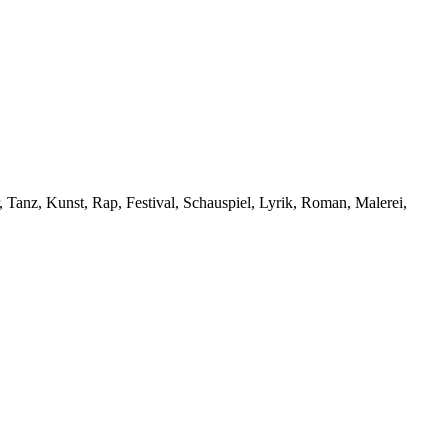
Tanz, Kunst, Rap, Festival, Schauspiel, Lyrik, Roman, Malerei,