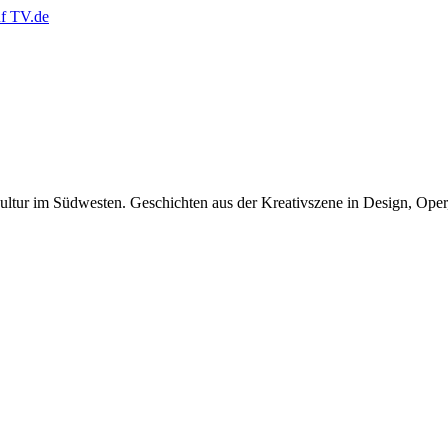
tur im Südwesten. Geschichten aus der Kreativszene in Design, Oper, 