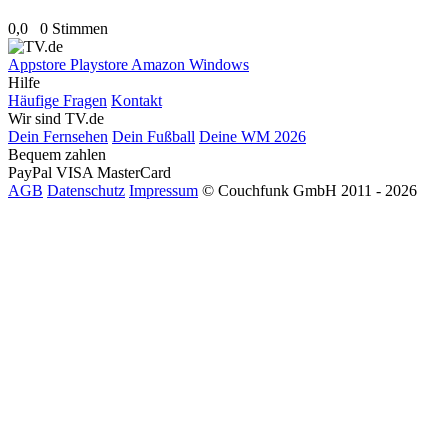
0,0
0 Stimmen
Appstore
Playstore
Amazon
Windows
Hilfe
Häufige Fragen
Kontakt
Wir sind TV.de
Dein Fernsehen
Dein Fußball
Deine WM 2026
Bequem zahlen
PayPal
VISA
MasterCard
AGB
Datenschutz
Impressum
© Couchfunk GmbH 2011 - 2026