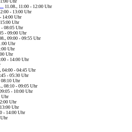
11:00 Uhr
..
11.08., 11:00 - 12:00 Uhr
12:00 - 13:00 Uhr
 - 14:00 Uhr
- 15:00 Uhr
0 - 08:05 Uhr
05 - 09:00 Uhr
08., 09:00 - 09:55 Uhr
11:00 Uhr
2:00 Uhr
:00 Uhr
3:00 - 14:00 Uhr
r
, 04:00 - 04:45 Uhr
:45 - 05:30 Uhr
- 08:10 Uhr
., 08:10 - 09:05 Uhr
 09:05 - 10:00 Uhr
0 Uhr
12:00 Uhr
 13:00 Uhr
00 - 14:00 Uhr
0 Uhr