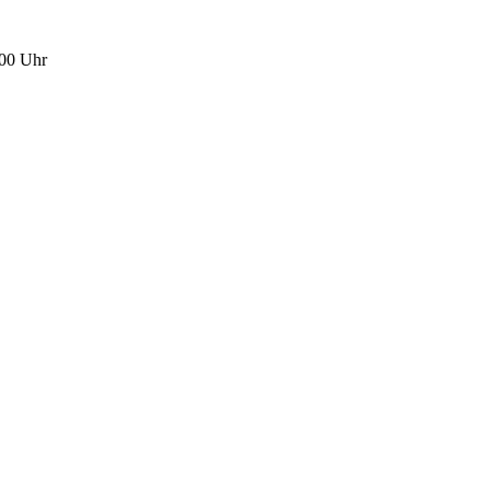
00 Uhr