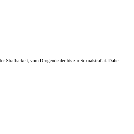
er Strafbarkeit, vom Drogendealer bis zur Sexualstraftat. Dabei