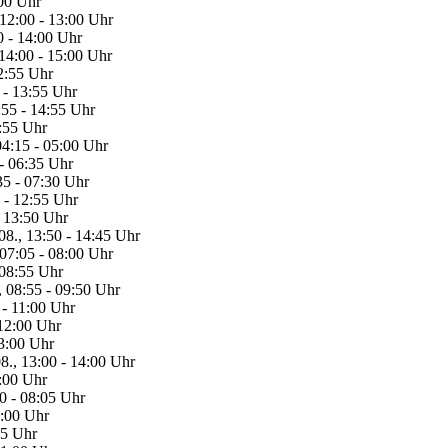
00 Uhr
12:00 - 13:00 Uhr
 - 14:00 Uhr
14:00 - 15:00 Uhr
12:55 Uhr
 - 13:55 Uhr
:55 - 14:55 Uhr
5:55 Uhr
04:15 - 05:00 Uhr
 - 06:35 Uhr
35 - 07:30 Uhr
0 - 12:55 Uhr
- 13:50 Uhr
08., 13:50 - 14:45 Uhr
 07:05 - 08:00 Uhr
 08:55 Uhr
, 08:55 - 09:50 Uhr
 - 11:00 Uhr
 12:00 Uhr
13:00 Uhr
8., 13:00 - 14:00 Uhr
5:00 Uhr
10 - 08:05 Uhr
9:00 Uhr
55 Uhr