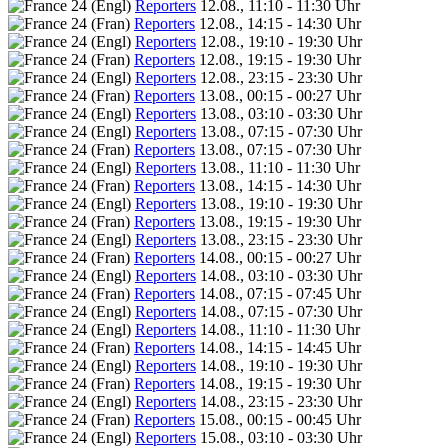
Reporters
12.08., 11:10 - 11:30 Uhr
Reporters
12.08., 14:15 - 14:30 Uhr
Reporters
12.08., 19:10 - 19:30 Uhr
Reporters
12.08., 19:15 - 19:30 Uhr
Reporters
12.08., 23:15 - 23:30 Uhr
Reporters
13.08., 00:15 - 00:27 Uhr
Reporters
13.08., 03:10 - 03:30 Uhr
Reporters
13.08., 07:15 - 07:30 Uhr
Reporters
13.08., 07:15 - 07:30 Uhr
Reporters
13.08., 11:10 - 11:30 Uhr
Reporters
13.08., 14:15 - 14:30 Uhr
Reporters
13.08., 19:10 - 19:30 Uhr
Reporters
13.08., 19:15 - 19:30 Uhr
Reporters
13.08., 23:15 - 23:30 Uhr
Reporters
14.08., 00:15 - 00:27 Uhr
Reporters
14.08., 03:10 - 03:30 Uhr
Reporters
14.08., 07:15 - 07:45 Uhr
Reporters
14.08., 07:15 - 07:30 Uhr
Reporters
14.08., 11:10 - 11:30 Uhr
Reporters
14.08., 14:15 - 14:45 Uhr
Reporters
14.08., 19:10 - 19:30 Uhr
Reporters
14.08., 19:15 - 19:30 Uhr
Reporters
14.08., 23:15 - 23:30 Uhr
Reporters
15.08., 00:15 - 00:45 Uhr
Reporters
15.08., 03:10 - 03:30 Uhr