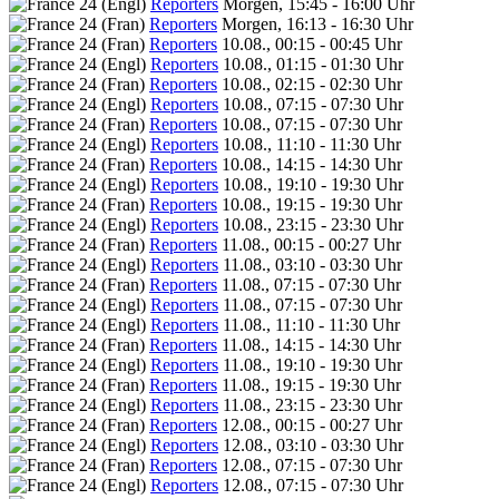
Reporters
Morgen, 15:45 - 16:00 Uhr
Reporters
Morgen, 16:13 - 16:30 Uhr
Reporters
10.08., 00:15 - 00:45 Uhr
Reporters
10.08., 01:15 - 01:30 Uhr
Reporters
10.08., 02:15 - 02:30 Uhr
Reporters
10.08., 07:15 - 07:30 Uhr
Reporters
10.08., 07:15 - 07:30 Uhr
Reporters
10.08., 11:10 - 11:30 Uhr
Reporters
10.08., 14:15 - 14:30 Uhr
Reporters
10.08., 19:10 - 19:30 Uhr
Reporters
10.08., 19:15 - 19:30 Uhr
Reporters
10.08., 23:15 - 23:30 Uhr
Reporters
11.08., 00:15 - 00:27 Uhr
Reporters
11.08., 03:10 - 03:30 Uhr
Reporters
11.08., 07:15 - 07:30 Uhr
Reporters
11.08., 07:15 - 07:30 Uhr
Reporters
11.08., 11:10 - 11:30 Uhr
Reporters
11.08., 14:15 - 14:30 Uhr
Reporters
11.08., 19:10 - 19:30 Uhr
Reporters
11.08., 19:15 - 19:30 Uhr
Reporters
11.08., 23:15 - 23:30 Uhr
Reporters
12.08., 00:15 - 00:27 Uhr
Reporters
12.08., 03:10 - 03:30 Uhr
Reporters
12.08., 07:15 - 07:30 Uhr
Reporters
12.08., 07:15 - 07:30 Uhr