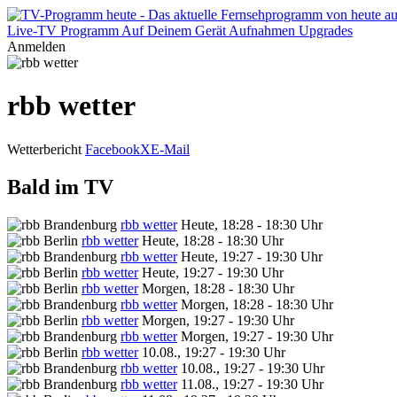
Live-TV
Programm
Auf Deinem Gerät
Aufnahmen
Upgrades
Anmelden
rbb wetter
Wetterbericht
Facebook
X
E-Mail
Bald im TV
rbb wetter
Heute, 18:28 - 18:30 Uhr
rbb wetter
Heute, 18:28 - 18:30 Uhr
rbb wetter
Heute, 19:27 - 19:30 Uhr
rbb wetter
Heute, 19:27 - 19:30 Uhr
rbb wetter
Morgen, 18:28 - 18:30 Uhr
rbb wetter
Morgen, 18:28 - 18:30 Uhr
rbb wetter
Morgen, 19:27 - 19:30 Uhr
rbb wetter
Morgen, 19:27 - 19:30 Uhr
rbb wetter
10.08., 19:27 - 19:30 Uhr
rbb wetter
10.08., 19:27 - 19:30 Uhr
rbb wetter
11.08., 19:27 - 19:30 Uhr