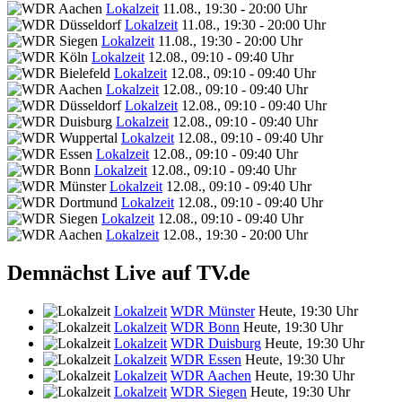
Lokalzeit
11.08., 19:30 - 20:00 Uhr
Lokalzeit
11.08., 19:30 - 20:00 Uhr
Lokalzeit
11.08., 19:30 - 20:00 Uhr
Lokalzeit
12.08., 09:10 - 09:40 Uhr
Lokalzeit
12.08., 09:10 - 09:40 Uhr
Lokalzeit
12.08., 09:10 - 09:40 Uhr
Lokalzeit
12.08., 09:10 - 09:40 Uhr
Lokalzeit
12.08., 09:10 - 09:40 Uhr
Lokalzeit
12.08., 09:10 - 09:40 Uhr
Lokalzeit
12.08., 09:10 - 09:40 Uhr
Lokalzeit
12.08., 09:10 - 09:40 Uhr
Lokalzeit
12.08., 09:10 - 09:40 Uhr
Lokalzeit
12.08., 09:10 - 09:40 Uhr
Lokalzeit
12.08., 09:10 - 09:40 Uhr
Lokalzeit
12.08., 19:30 - 20:00 Uhr
Demnächst Live auf TV.de
Lokalzeit
WDR Münster
Heute, 19:30 Uhr
Lokalzeit
WDR Bonn
Heute, 19:30 Uhr
Lokalzeit
WDR Duisburg
Heute, 19:30 Uhr
Lokalzeit
WDR Essen
Heute, 19:30 Uhr
Lokalzeit
WDR Aachen
Heute, 19:30 Uhr
Lokalzeit
WDR Siegen
Heute, 19:30 Uhr