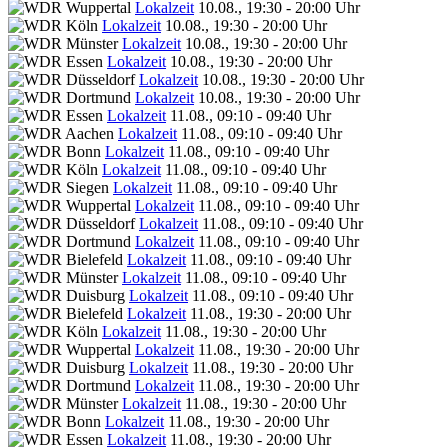
Lokalzeit
10.08., 19:30 - 20:00 Uhr
Lokalzeit
10.08., 19:30 - 20:00 Uhr
Lokalzeit
10.08., 19:30 - 20:00 Uhr
Lokalzeit
10.08., 19:30 - 20:00 Uhr
Lokalzeit
10.08., 19:30 - 20:00 Uhr
Lokalzeit
10.08., 19:30 - 20:00 Uhr
Lokalzeit
11.08., 09:10 - 09:40 Uhr
Lokalzeit
11.08., 09:10 - 09:40 Uhr
Lokalzeit
11.08., 09:10 - 09:40 Uhr
Lokalzeit
11.08., 09:10 - 09:40 Uhr
Lokalzeit
11.08., 09:10 - 09:40 Uhr
Lokalzeit
11.08., 09:10 - 09:40 Uhr
Lokalzeit
11.08., 09:10 - 09:40 Uhr
Lokalzeit
11.08., 09:10 - 09:40 Uhr
Lokalzeit
11.08., 09:10 - 09:40 Uhr
Lokalzeit
11.08., 09:10 - 09:40 Uhr
Lokalzeit
11.08., 09:10 - 09:40 Uhr
Lokalzeit
11.08., 19:30 - 20:00 Uhr
Lokalzeit
11.08., 19:30 - 20:00 Uhr
Lokalzeit
11.08., 19:30 - 20:00 Uhr
Lokalzeit
11.08., 19:30 - 20:00 Uhr
Lokalzeit
11.08., 19:30 - 20:00 Uhr
Lokalzeit
11.08., 19:30 - 20:00 Uhr
Lokalzeit
11.08., 19:30 - 20:00 Uhr
Lokalzeit
11.08., 19:30 - 20:00 Uhr