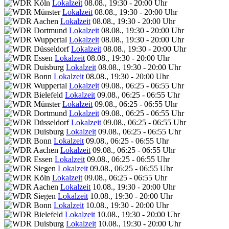
Lokalzeit
08.08., 19:30 - 20:00 Uhr
Lokalzeit
08.08., 19:30 - 20:00 Uhr
Lokalzeit
08.08., 19:30 - 20:00 Uhr
Lokalzeit
08.08., 19:30 - 20:00 Uhr
Lokalzeit
08.08., 19:30 - 20:00 Uhr
Lokalzeit
08.08., 19:30 - 20:00 Uhr
Lokalzeit
08.08., 19:30 - 20:00 Uhr
Lokalzeit
08.08., 19:30 - 20:00 Uhr
Lokalzeit
08.08., 19:30 - 20:00 Uhr
Lokalzeit
09.08., 06:25 - 06:55 Uhr
Lokalzeit
09.08., 06:25 - 06:55 Uhr
Lokalzeit
09.08., 06:25 - 06:55 Uhr
Lokalzeit
09.08., 06:25 - 06:55 Uhr
Lokalzeit
09.08., 06:25 - 06:55 Uhr
Lokalzeit
09.08., 06:25 - 06:55 Uhr
Lokalzeit
09.08., 06:25 - 06:55 Uhr
Lokalzeit
09.08., 06:25 - 06:55 Uhr
Lokalzeit
09.08., 06:25 - 06:55 Uhr
Lokalzeit
09.08., 06:25 - 06:55 Uhr
Lokalzeit
09.08., 06:25 - 06:55 Uhr
Lokalzeit
10.08., 19:30 - 20:00 Uhr
Lokalzeit
10.08., 19:30 - 20:00 Uhr
Lokalzeit
10.08., 19:30 - 20:00 Uhr
Lokalzeit
10.08., 19:30 - 20:00 Uhr
Lokalzeit
10.08., 19:30 - 20:00 Uhr