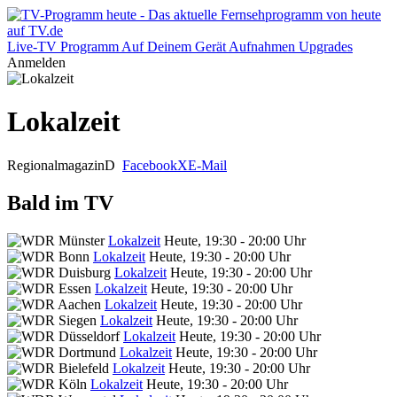
Live-TV
Programm
Auf Deinem Gerät
Aufnahmen
Upgrades
Anmelden
Lokalzeit
Regionalmagazin
D
Facebook
X
E-Mail
Bald im TV
Lokalzeit
Heute, 19:30 - 20:00 Uhr
Lokalzeit
Heute, 19:30 - 20:00 Uhr
Lokalzeit
Heute, 19:30 - 20:00 Uhr
Lokalzeit
Heute, 19:30 - 20:00 Uhr
Lokalzeit
Heute, 19:30 - 20:00 Uhr
Lokalzeit
Heute, 19:30 - 20:00 Uhr
Lokalzeit
Heute, 19:30 - 20:00 Uhr
Lokalzeit
Heute, 19:30 - 20:00 Uhr
Lokalzeit
Heute, 19:30 - 20:00 Uhr
Lokalzeit
Heute, 19:30 - 20:00 Uhr