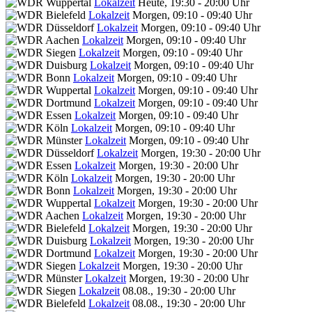
Lokalzeit
Heute, 19:30 - 20:00 Uhr
Lokalzeit
Morgen, 09:10 - 09:40 Uhr
Lokalzeit
Morgen, 09:10 - 09:40 Uhr
Lokalzeit
Morgen, 09:10 - 09:40 Uhr
Lokalzeit
Morgen, 09:10 - 09:40 Uhr
Lokalzeit
Morgen, 09:10 - 09:40 Uhr
Lokalzeit
Morgen, 09:10 - 09:40 Uhr
Lokalzeit
Morgen, 09:10 - 09:40 Uhr
Lokalzeit
Morgen, 09:10 - 09:40 Uhr
Lokalzeit
Morgen, 09:10 - 09:40 Uhr
Lokalzeit
Morgen, 09:10 - 09:40 Uhr
Lokalzeit
Morgen, 09:10 - 09:40 Uhr
Lokalzeit
Morgen, 19:30 - 20:00 Uhr
Lokalzeit
Morgen, 19:30 - 20:00 Uhr
Lokalzeit
Morgen, 19:30 - 20:00 Uhr
Lokalzeit
Morgen, 19:30 - 20:00 Uhr
Lokalzeit
Morgen, 19:30 - 20:00 Uhr
Lokalzeit
Morgen, 19:30 - 20:00 Uhr
Lokalzeit
Morgen, 19:30 - 20:00 Uhr
Lokalzeit
Morgen, 19:30 - 20:00 Uhr
Lokalzeit
Morgen, 19:30 - 20:00 Uhr
Lokalzeit
Morgen, 19:30 - 20:00 Uhr
Lokalzeit
Morgen, 19:30 - 20:00 Uhr
Lokalzeit
08.08., 19:30 - 20:00 Uhr
Lokalzeit
08.08., 19:30 - 20:00 Uhr