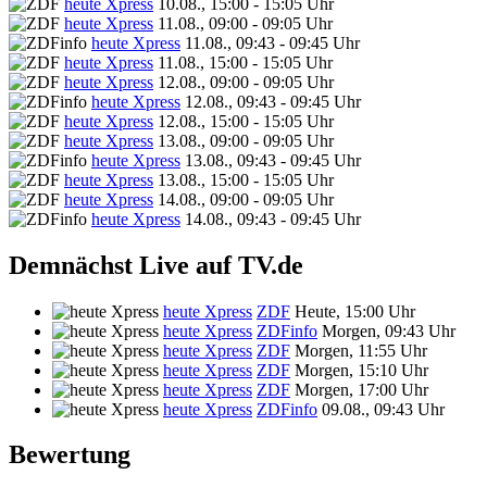
heute Xpress
10.08., 15:00 - 15:05 Uhr
heute Xpress
11.08., 09:00 - 09:05 Uhr
heute Xpress
11.08., 09:43 - 09:45 Uhr
heute Xpress
11.08., 15:00 - 15:05 Uhr
heute Xpress
12.08., 09:00 - 09:05 Uhr
heute Xpress
12.08., 09:43 - 09:45 Uhr
heute Xpress
12.08., 15:00 - 15:05 Uhr
heute Xpress
13.08., 09:00 - 09:05 Uhr
heute Xpress
13.08., 09:43 - 09:45 Uhr
heute Xpress
13.08., 15:00 - 15:05 Uhr
heute Xpress
14.08., 09:00 - 09:05 Uhr
heute Xpress
14.08., 09:43 - 09:45 Uhr
Demnächst Live auf TV.de
heute Xpress
ZDF
Heute, 15:00 Uhr
heute Xpress
ZDFinfo
Morgen, 09:43 Uhr
heute Xpress
ZDF
Morgen, 11:55 Uhr
heute Xpress
ZDF
Morgen, 15:10 Uhr
heute Xpress
ZDF
Morgen, 17:00 Uhr
heute Xpress
ZDFinfo
09.08., 09:43 Uhr
Bewertung