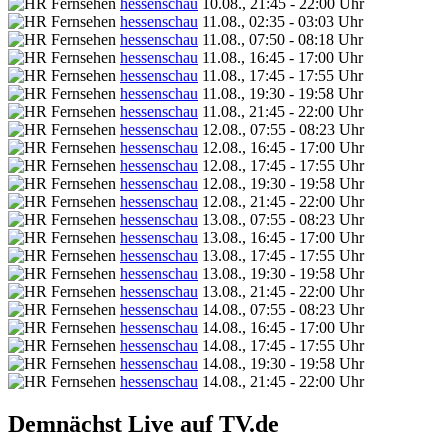
hessenschau
10.08., 21:45 - 22:00 Uhr
hessenschau
11.08., 02:35 - 03:03 Uhr
hessenschau
11.08., 07:50 - 08:18 Uhr
hessenschau
11.08., 16:45 - 17:00 Uhr
hessenschau
11.08., 17:45 - 17:55 Uhr
hessenschau
11.08., 19:30 - 19:58 Uhr
hessenschau
11.08., 21:45 - 22:00 Uhr
hessenschau
12.08., 07:55 - 08:23 Uhr
hessenschau
12.08., 16:45 - 17:00 Uhr
hessenschau
12.08., 17:45 - 17:55 Uhr
hessenschau
12.08., 19:30 - 19:58 Uhr
hessenschau
12.08., 21:45 - 22:00 Uhr
hessenschau
13.08., 07:55 - 08:23 Uhr
hessenschau
13.08., 16:45 - 17:00 Uhr
hessenschau
13.08., 17:45 - 17:55 Uhr
hessenschau
13.08., 19:30 - 19:58 Uhr
hessenschau
13.08., 21:45 - 22:00 Uhr
hessenschau
14.08., 07:55 - 08:23 Uhr
hessenschau
14.08., 16:45 - 17:00 Uhr
hessenschau
14.08., 17:45 - 17:55 Uhr
hessenschau
14.08., 19:30 - 19:58 Uhr
hessenschau
14.08., 21:45 - 22:00 Uhr
Demnächst Live auf TV.de