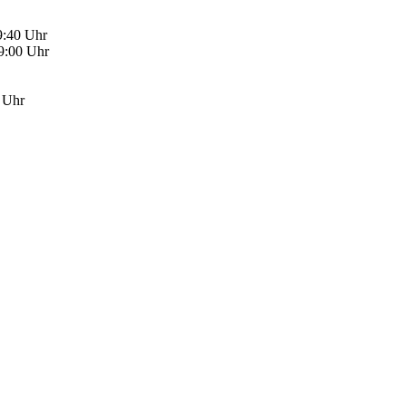
9:40 Uhr
09:00 Uhr
0 Uhr