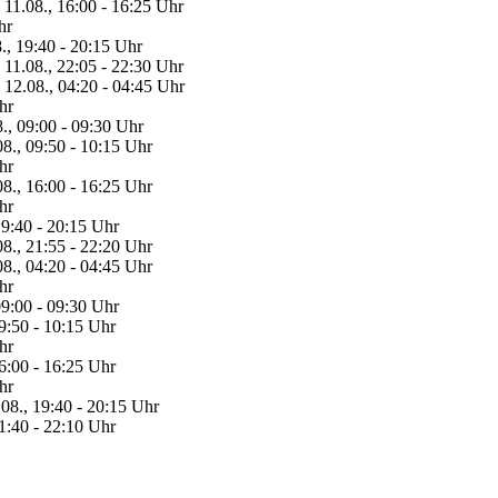
11.08., 16:00 - 16:25 Uhr
hr
., 19:40 - 20:15 Uhr
11.08., 22:05 - 22:30 Uhr
12.08., 04:20 - 04:45 Uhr
hr
., 09:00 - 09:30 Uhr
08., 09:50 - 10:15 Uhr
hr
08., 16:00 - 16:25 Uhr
hr
19:40 - 20:15 Uhr
08., 21:55 - 22:20 Uhr
08., 04:20 - 04:45 Uhr
hr
09:00 - 09:30 Uhr
09:50 - 10:15 Uhr
hr
16:00 - 16:25 Uhr
hr
.08., 19:40 - 20:15 Uhr
21:40 - 22:10 Uhr