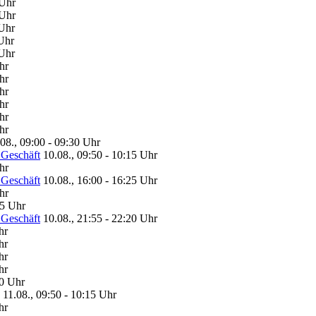
 Uhr
 Uhr
 Uhr
Uhr
 Uhr
hr
hr
hr
hr
hr
hr
08., 09:00 - 09:30 Uhr
 Geschäft
10.08., 09:50 - 10:15 Uhr
hr
 Geschäft
10.08., 16:00 - 16:25 Uhr
hr
15 Uhr
 Geschäft
10.08., 21:55 - 22:20 Uhr
hr
hr
hr
hr
30 Uhr
11.08., 09:50 - 10:15 Uhr
hr