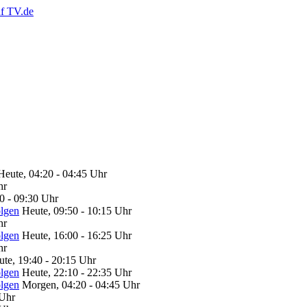
Heute, 04:20 - 04:45 Uhr
hr
0 - 09:30 Uhr
olgen
Heute, 09:50 - 10:15 Uhr
hr
olgen
Heute, 16:00 - 16:25 Uhr
hr
te, 19:40 - 20:15 Uhr
olgen
Heute, 22:10 - 22:35 Uhr
olgen
Morgen, 04:20 - 04:45 Uhr
 Uhr