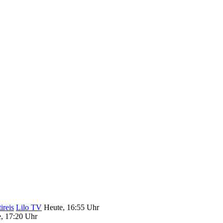
ireis
Lilo TV
Heute, 16:55 Uhr
, 17:20 Uhr