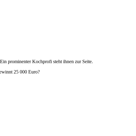
Ein prominenter Kochprofi steht ihnen zur Seite.
gewinnt 25 000 Euro?