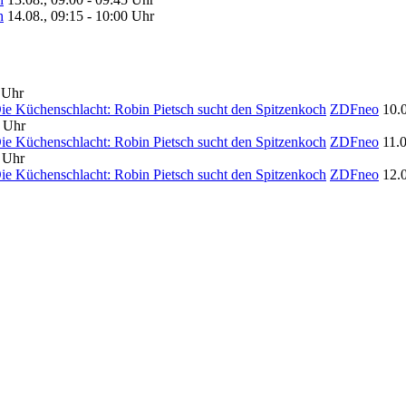
h
14.08., 09:15 - 10:00 Uhr
 Uhr
ie Küchenschlacht: Robin Pietsch sucht den Spitzenkoch
ZDFneo
10.
5 Uhr
ie Küchenschlacht: Robin Pietsch sucht den Spitzenkoch
ZDFneo
11.
5 Uhr
ie Küchenschlacht: Robin Pietsch sucht den Spitzenkoch
ZDFneo
12.