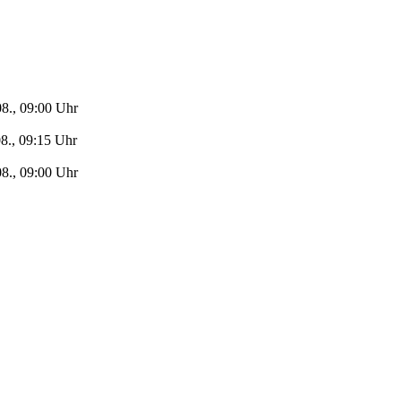
08., 09:00 Uhr
08., 09:15 Uhr
08., 09:00 Uhr