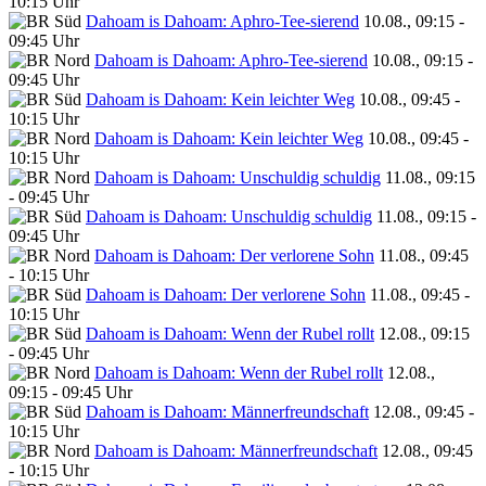
10:15 Uhr
Dahoam is Dahoam: Aphro-Tee-sierend
10.08., 09:15 -
09:45 Uhr
Dahoam is Dahoam: Aphro-Tee-sierend
10.08., 09:15 -
09:45 Uhr
Dahoam is Dahoam: Kein leichter Weg
10.08., 09:45 -
10:15 Uhr
Dahoam is Dahoam: Kein leichter Weg
10.08., 09:45 -
10:15 Uhr
Dahoam is Dahoam: Unschuldig schuldig
11.08., 09:15
- 09:45 Uhr
Dahoam is Dahoam: Unschuldig schuldig
11.08., 09:15 -
09:45 Uhr
Dahoam is Dahoam: Der verlorene Sohn
11.08., 09:45
- 10:15 Uhr
Dahoam is Dahoam: Der verlorene Sohn
11.08., 09:45 -
10:15 Uhr
Dahoam is Dahoam: Wenn der Rubel rollt
12.08., 09:15
- 09:45 Uhr
Dahoam is Dahoam: Wenn der Rubel rollt
12.08.,
09:15 - 09:45 Uhr
Dahoam is Dahoam: Männerfreundschaft
12.08., 09:45 -
10:15 Uhr
Dahoam is Dahoam: Männerfreundschaft
12.08., 09:45
- 10:15 Uhr