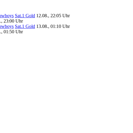
Cowboys
Sat.1 Gold
12.08., 22:05 Uhr
., 23:00 Uhr
Cowboys
Sat.1 Gold
13.08., 01:10 Uhr
., 01:50 Uhr