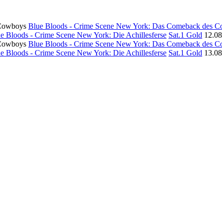
Blue Bloods - Crime Scene New York: Das Comeback des 
e Bloods - Crime Scene New York: Die Achillesferse
Sat.1 Gold
12.08
Blue Bloods - Crime Scene New York: Das Comeback des 
e Bloods - Crime Scene New York: Die Achillesferse
Sat.1 Gold
13.08