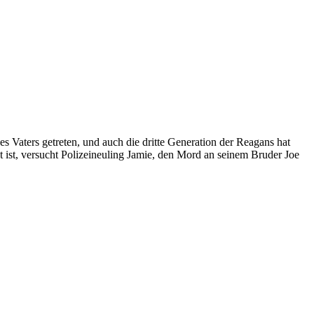
es Vaters getreten, und auch die dritte Generation der Reagans hat
ist, versucht Polizeineuling Jamie, den Mord an seinem Bruder Joe