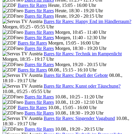
Bares für Rares
Heute, 15:05 - 16:00 Uhr
Bares für Rares
Heute, 18:30 - 19:20 Uhr
Bares für Rares
Heute, 19:20 - 20:15 Uhr
Bares für Rares: Happy End im Händlerraum?
Morgen, 05:25 - 05:55 Uhr
Bares für Rares
Morgen, 10:45 - 11:40 Uhr
Bares für Rares
Morgen, 11:40 - 12:30 Uhr
Bares für Rares
Morgen, 15:05 - 16:00 Uhr
Bares für Rares
Morgen, 18:30 - 19:20 Uhr
Bares für Rares: Technik im Rampenlicht
Morgen, 18:35 - 19:17 Uhr
Bares für Rares
Morgen, 19:20 - 20:15 Uhr
Bares für Rares
08.08., 15:15 - 16:10 Uhr
Bares für Rares: Duell der Gebote
08.08.,
18:10 - 19:17 Uhr
Bares für Rares: Kunst oder Täuschung?
10.08., 05:25 - 05:55 Uhr
Bares für Rares
10.08., 10:25 - 11:20 Uhr
Bares für Rares
10.08., 11:20 - 12:10 Uhr
Bares für Rares
10.08., 15:05 - 16:00 Uhr
Bares für Rares
10.08., 18:30 - 19:20 Uhr
Bares für Rares: Singender Vagabund
10.08.,
18:30 - 19:17 Uhr
Bares für Rares
10.08., 19:20 - 20:15 Uhr