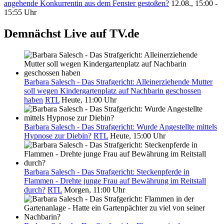
angehende Konkurrentin aus dem Fenster gestoßen?
12.08., 15:00 -
15:55 Uhr
Demnächst Live auf TV.de
Barbara Salesch - Das Strafgericht: Alleinerziehende Mutter
soll wegen Kindergartenplatz auf Nachbarin geschossen
haben
RTL
Heute, 11:00 Uhr
Barbara Salesch - Das Strafgericht: Wurde Angestellte mittels
Hypnose zur Diebin?
RTL
Heute, 15:00 Uhr
Barbara Salesch - Das Strafgericht: Steckenpferde in
Flammen - Drehte junge Frau auf Bewährung im Reitstall
durch?
RTL
Morgen, 11:00 Uhr