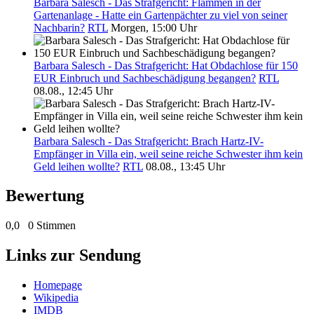
Barbara Salesch - Das Strafgericht: Flammen in der
Gartenanlage - Hatte ein Gartenpächter zu viel von seiner
Nachbarin?
RTL
Morgen, 15:00 Uhr
Barbara Salesch - Das Strafgericht: Hat Obdachlose für 150
EUR Einbruch und Sachbeschädigung begangen?
RTL
08.08., 12:45 Uhr
Barbara Salesch - Das Strafgericht: Brach Hartz-IV-
Empfänger in Villa ein, weil seine reiche Schwester ihm kein
Geld leihen wollte?
RTL
08.08., 13:45 Uhr
Bewertung
0,0
0 Stimmen
Links zur Sendung
Homepage
Wikipedia
IMDB