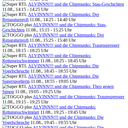
ALVINNN!!! und die Chipmunks: Stau-Geschichten
11.08., 14:15 - 14:25 Uhr
ALVINNN!!! und die Chipmunks: Der
Reparaturprofi
11.08., 14:25 - 14:40 Uhr
ALVINNN!!! und die Chipmunks: Stau-
Geschichten
11.08., 15:15 - 15:25 Uhr
ALVINNN!!! und die Chipmunks: Der
Reparaturprofi
11.08., 15:25 - 15:40 Uhr
ALVINNN!!! und die Chipmunks: Traumsprenger
11.08., 18:15 - 18:25 Uhr
ALVINNN!!! und die Chipmunks:
Rettungsschwimmer
11.08., 18:25 - 18:45 Uhr
ALVINNN!!! und die Chipmunks: Die
Vogelscheuche
11.08., 18:45 - 18:55 Uhr
ALVINNN!!! und die Chipmunks: Die
Supersportlerin
11.08., 18:55 - 19:05 Uhr
ALVINNN!!! und die Chipmunks: Theo gegen
Simon
11.08., 19:05 - 19:25 Uhr
ALVINNN!!! und die Chipmunks: Traumsprenger
11.08., 19:15 - 19:25 Uhr
ALVINNN!!! und die Chipmunks:
Rettungsschwimmer
11.08., 19:25 - 19:45 Uhr
ALVINNN!!! und die Chipmunks: Die
Vogelscheuche
11.08., 19:45 - 19:55 Uhr
ALVINNN!!! und die Chipmunks: Die