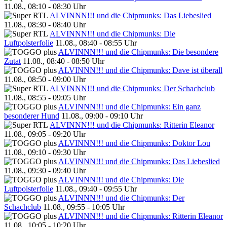
11.08., 08:10 - 08:30 Uhr
ALVINNN!!! und die Chipmunks: Das Liebeslied
11.08., 08:30 - 08:40 Uhr
ALVINNN!!! und die Chipmunks: Die
Luftpolsterfolie
11.08., 08:40 - 08:55 Uhr
ALVINNN!!! und die Chipmunks: Die besondere
Zutat
11.08., 08:40 - 08:50 Uhr
ALVINNN!!! und die Chipmunks: Dave ist überall
11.08., 08:50 - 09:00 Uhr
ALVINNN!!! und die Chipmunks: Der Schachclub
11.08., 08:55 - 09:05 Uhr
ALVINNN!!! und die Chipmunks: Ein ganz
besonderer Hund
11.08., 09:00 - 09:10 Uhr
ALVINNN!!! und die Chipmunks: Ritterin Eleanor
11.08., 09:05 - 09:20 Uhr
ALVINNN!!! und die Chipmunks: Doktor Lou
11.08., 09:10 - 09:30 Uhr
ALVINNN!!! und die Chipmunks: Das Liebeslied
11.08., 09:30 - 09:40 Uhr
ALVINNN!!! und die Chipmunks: Die
Luftpolsterfolie
11.08., 09:40 - 09:55 Uhr
ALVINNN!!! und die Chipmunks: Der
Schachclub
11.08., 09:55 - 10:05 Uhr
ALVINNN!!! und die Chipmunks: Ritterin Eleanor
11.08., 10:05 - 10:20 Uhr