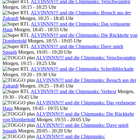
ALVINNN!!! und die Chipmunks: Verschwunden
Morgen, 18:15 - 18:25 Uhr
ALVINNN!!! und die Chipmunks: Besuch aus der
Zukunft
Morgen, 18:25 - 18:45 Uhr
ALVINNN!!! und die Chipmunks: Das verlassene
Haus
Morgen, 18:45 - 18:55 Uhr
ALVINNN!!! und die Chipmunks: Die Rückkehr von
Dornbertold
Morgen, 18:55 - 19:05 Uhr
ALVINNN!!! und die Chipmunks: Dave spielt
Squash
Morgen, 19:05 - 19:20 Uhr
ALVINNN!!! und die Chipmunks: Verschwunden
Morgen, 19:15 - 19:25 Uhr
ALVINNN!!! und die Chipmunks: Schreibblockade
Morgen, 19:20 - 19:30 Uhr
ALVINNN!!! und die Chipmunks: Besuch aus der
Zukunft
Morgen, 19:25 - 19:45 Uhr
ALVINNN!!! und die Chipmunks: Verhext
Morgen,
19:30 - 19:45 Uhr
ALVINNN!!! und die Chipmunks: Das verlassene
Haus
Morgen, 19:45 - 19:55 Uhr
ALVINNN!!! und die Chipmunks: Die Rückkehr
von Dornbertold
Morgen, 19:55 - 20:05 Uhr
ALVINNN!!! und die Chipmunks: Dave spielt
Squash
Morgen, 20:05 - 20:20 Uhr
ALVINNN!!! und die Chipmunks: