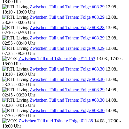
18:00 Uhr
Zwischen Tüll und Tränen: Folge #08.29
12.08.,
18:10 - 19:00 Uhr
Zwischen Tüll und Tränen: Folge #08.29
12.08.,
23:20 - 00:05 Uhr
Zwischen Tüll und Tränen: Folge #08.28
13.08.,
02:10 - 02:55 Uhr
Zwischen Tüll und Tränen: Folge #08.29
13.08.,
02:55 - 03:40 Uhr
Zwischen Tüll und Tränen: Folge #08.29
13.08.,
07:35 - 08:20 Uhr
Zwischen Tüll und Tränen: Folge #11.153
13.08., 17:00 -
18:00 Uhr
Zwischen Tüll und Tränen: Folge #08.30
13.08.,
18:10 - 19:00 Uhr
Zwischen Tüll und Tränen: Folge #08.30
13.08.,
23:35 - 00:20 Uhr
Zwischen Tüll und Tränen: Folge #08.29
14.08.,
02:45 - 03:30 Uhr
Zwischen Tüll und Tränen: Folge #08.30
14.08.,
03:30 - 04:15 Uhr
Zwischen Tüll und Tränen: Folge #08.30
14.08.,
07:30 - 08:20 Uhr
Zwischen Tüll und Tränen: Folge #11.85
14.08., 17:00 -
18:00 Uhr