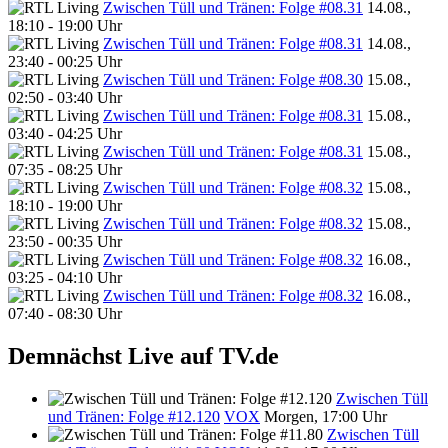
Zwischen Tüll und Tränen: Folge #08.31
14.08.,
18:10 - 19:00 Uhr
Zwischen Tüll und Tränen: Folge #08.31
14.08.,
23:40 - 00:25 Uhr
Zwischen Tüll und Tränen: Folge #08.30
15.08.,
02:50 - 03:40 Uhr
Zwischen Tüll und Tränen: Folge #08.31
15.08.,
03:40 - 04:25 Uhr
Zwischen Tüll und Tränen: Folge #08.31
15.08.,
07:35 - 08:25 Uhr
Zwischen Tüll und Tränen: Folge #08.32
15.08.,
18:10 - 19:00 Uhr
Zwischen Tüll und Tränen: Folge #08.32
15.08.,
23:50 - 00:35 Uhr
Zwischen Tüll und Tränen: Folge #08.32
16.08.,
03:25 - 04:10 Uhr
Zwischen Tüll und Tränen: Folge #08.32
16.08.,
07:40 - 08:30 Uhr
Demnächst Live auf TV.de
Zwischen Tüll
und Tränen: Folge #12.120
VOX
Morgen, 17:00 Uhr
Zwischen Tüll