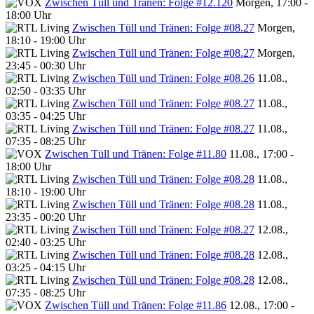
Zwischen Tüll und Tränen: Folge #12.120
Morgen, 17:00 -
18:00 Uhr
Zwischen Tüll und Tränen: Folge #08.27
Morgen,
18:10 - 19:00 Uhr
Zwischen Tüll und Tränen: Folge #08.27
Morgen,
23:45 - 00:30 Uhr
Zwischen Tüll und Tränen: Folge #08.26
11.08.,
02:50 - 03:35 Uhr
Zwischen Tüll und Tränen: Folge #08.27
11.08.,
03:35 - 04:25 Uhr
Zwischen Tüll und Tränen: Folge #08.27
11.08.,
07:35 - 08:25 Uhr
Zwischen Tüll und Tränen: Folge #11.80
11.08., 17:00 -
18:00 Uhr
Zwischen Tüll und Tränen: Folge #08.28
11.08.,
18:10 - 19:00 Uhr
Zwischen Tüll und Tränen: Folge #08.28
11.08.,
23:35 - 00:20 Uhr
Zwischen Tüll und Tränen: Folge #08.27
12.08.,
02:40 - 03:25 Uhr
Zwischen Tüll und Tränen: Folge #08.28
12.08.,
03:25 - 04:15 Uhr
Zwischen Tüll und Tränen: Folge #08.28
12.08.,
07:35 - 08:25 Uhr
Zwischen Tüll und Tränen: Folge #11.86
12.08., 17:00 -