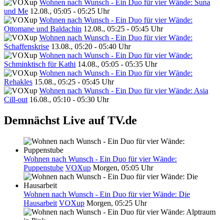
Wohnen nach Wunsch - Ein Duo für vier Wände: Suna
und Me
12.08., 05:05 - 05:25 Uhr
Wohnen nach Wunsch - Ein Duo für vier Wände:
Ottomane und Baldachin
12.08., 05:25 - 05:45 Uhr
Wohnen nach Wunsch - Ein Duo für vier Wände:
Schaffenskrise
13.08., 05:20 - 05:40 Uhr
Wohnen nach Wunsch - Ein Duo für vier Wände:
Schminktisch für Kathi
14.08., 05:05 - 05:35 Uhr
Wohnen nach Wunsch - Ein Duo für vier Wände:
Rehakles
15.08., 05:25 - 05:45 Uhr
Wohnen nach Wunsch - Ein Duo für vier Wände: Asia
Cill-out
16.08., 05:10 - 05:30 Uhr
Demnächst Live auf TV.de
Wohnen nach Wunsch - Ein Duo für vier Wände:
Puppenstube
VOXup
Morgen, 05:05 Uhr
Wohnen nach Wunsch - Ein Duo für vier Wände: Die
Hausarbeit
VOXup
Morgen, 05:25 Uhr