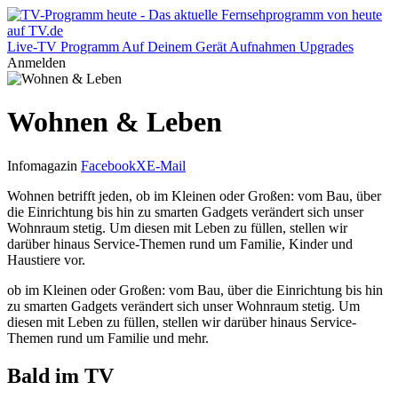
Live-TV
Programm
Auf Deinem Gerät
Aufnahmen
Upgrades
Anmelden
Wohnen & Leben
Infomagazin
Facebook
X
E-Mail
Wohnen betrifft jeden, ob im Kleinen oder Großen: vom Bau, über
die Einrichtung bis hin zu smarten Gadgets verändert sich unser
Wohnraum stetig. Um diesen mit Leben zu füllen, stellen wir
darüber hinaus Service-Themen rund um Familie, Kinder und
Haustiere vor.
ob im Kleinen oder Großen: vom Bau, über die Einrichtung bis hin
zu smarten Gadgets verändert sich unser Wohnraum stetig. Um
diesen mit Leben zu füllen, stellen wir darüber hinaus Service-
Themen rund um Familie und mehr.
Bald im TV