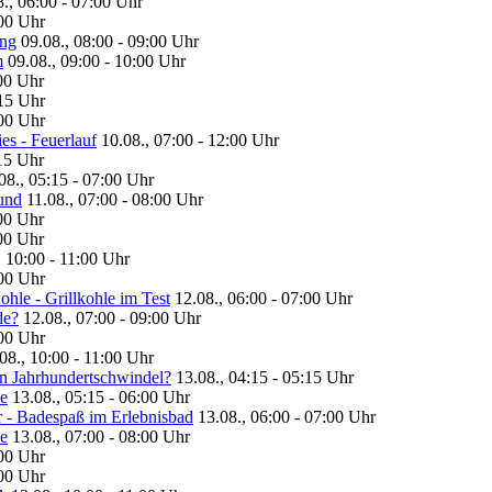
8., 06:00 - 07:00 Uhr
:00 Uhr
ung
09.08., 08:00 - 09:00 Uhr
m
09.08., 09:00 - 10:00 Uhr
:00 Uhr
:15 Uhr
:00 Uhr
es - Feuerlauf
10.08., 07:00 - 12:00 Uhr
:15 Uhr
08., 05:15 - 07:00 Uhr
und
11.08., 07:00 - 08:00 Uhr
:00 Uhr
:00 Uhr
, 10:00 - 11:00 Uhr
:00 Uhr
hle - Grillkohle im Test
12.08., 06:00 - 07:00 Uhr
de?
12.08., 07:00 - 09:00 Uhr
:00 Uhr
08., 10:00 - 11:00 Uhr
n Jahrhundertschwindel?
13.08., 04:15 - 05:15 Uhr
se
13.08., 05:15 - 06:00 Uhr
 - Badespaß im Erlebnisbad
13.08., 06:00 - 07:00 Uhr
se
13.08., 07:00 - 08:00 Uhr
:00 Uhr
:00 Uhr