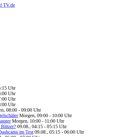
5:15 Uhr
6:00 Uhr
7:00 Uhr
8:00 Uhr
n, 08:00 - 09:00 Uhr
gelschäler
Morgen, 09:00 - 10:00 Uhr
bagger
Morgen, 10:00 - 11:00 Uhr
 Blitzer?
09.08., 04:15 - 05:15 Uhr
Dashcams im Test
09.08., 05:15 - 06:00 Uhr