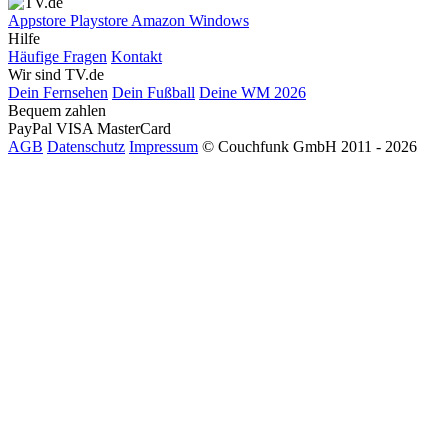
Appstore
Playstore
Amazon
Windows
Hilfe
Häufige Fragen
Kontakt
Wir sind TV.de
Dein Fernsehen
Dein Fußball
Deine WM 2026
Bequem zahlen
PayPal
VISA
MasterCard
AGB
Datenschutz
Impressum
© Couchfunk GmbH 2011 - 2026