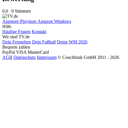
0,0
0 Stimmen
Appstore
Playstore
Amazon
Windows
Hilfe
Häufige Fragen
Kontakt
Wir sind TV.de
Dein Fernsehen
Dein Fußball
Deine WM 2026
Bequem zahlen
PayPal
VISA
MasterCard
AGB
Datenschutz
Impressum
© Couchfunk GmbH 2011 - 2026