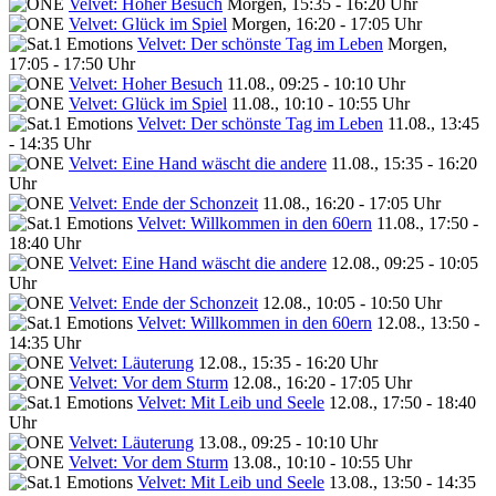
Velvet: Hoher Besuch
Morgen, 15:35 - 16:20 Uhr
Velvet: Glück im Spiel
Morgen, 16:20 - 17:05 Uhr
Velvet: Der schönste Tag im Leben
Morgen,
17:05 - 17:50 Uhr
Velvet: Hoher Besuch
11.08., 09:25 - 10:10 Uhr
Velvet: Glück im Spiel
11.08., 10:10 - 10:55 Uhr
Velvet: Der schönste Tag im Leben
11.08., 13:45
- 14:35 Uhr
Velvet: Eine Hand wäscht die andere
11.08., 15:35 - 16:20
Uhr
Velvet: Ende der Schonzeit
11.08., 16:20 - 17:05 Uhr
Velvet: Willkommen in den 60ern
11.08., 17:50 -
18:40 Uhr
Velvet: Eine Hand wäscht die andere
12.08., 09:25 - 10:05
Uhr
Velvet: Ende der Schonzeit
12.08., 10:05 - 10:50 Uhr
Velvet: Willkommen in den 60ern
12.08., 13:50 -
14:35 Uhr
Velvet: Läuterung
12.08., 15:35 - 16:20 Uhr
Velvet: Vor dem Sturm
12.08., 16:20 - 17:05 Uhr
Velvet: Mit Leib und Seele
12.08., 17:50 - 18:40
Uhr
Velvet: Läuterung
13.08., 09:25 - 10:10 Uhr
Velvet: Vor dem Sturm
13.08., 10:10 - 10:55 Uhr
Velvet: Mit Leib und Seele
13.08., 13:50 - 14:35