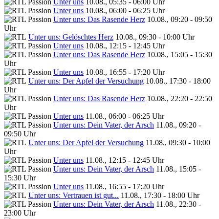
Unter uns
10.08., 05:35 - 06:00 Uhr
Unter uns
10.08., 06:00 - 06:25 Uhr
Unter uns: Das Rasende Herz
10.08., 09:20 - 09:50
Uhr
Unter uns: Gelöschtes Herz
10.08., 09:30 - 10:00 Uhr
Unter uns
10.08., 12:15 - 12:45 Uhr
Unter uns: Das Rasende Herz
10.08., 15:05 - 15:30
Uhr
Unter uns
10.08., 16:55 - 17:20 Uhr
Unter uns: Der Apfel der Versuchung
10.08., 17:30 - 18:00
Uhr
Unter uns: Das Rasende Herz
10.08., 22:20 - 22:50
Uhr
Unter uns
11.08., 06:00 - 06:25 Uhr
Unter uns: Dein Vater, der Arsch
11.08., 09:20 -
09:50 Uhr
Unter uns: Der Apfel der Versuchung
11.08., 09:30 - 10:00
Uhr
Unter uns
11.08., 12:15 - 12:45 Uhr
Unter uns: Dein Vater, der Arsch
11.08., 15:05 -
15:30 Uhr
Unter uns
11.08., 16:55 - 17:20 Uhr
Unter uns: Vertrauen ist gut...
11.08., 17:30 - 18:00 Uhr
Unter uns: Dein Vater, der Arsch
11.08., 22:30 -
23:00 Uhr