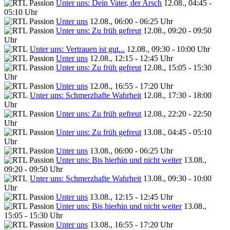
Unter uns: Dein Vater, der Arsch
12.08., 04:45 -
05:10 Uhr
Unter uns
12.08., 06:00 - 06:25 Uhr
Unter uns: Zu früh gefreut
12.08., 09:20 - 09:50
Uhr
Unter uns: Vertrauen ist gut...
12.08., 09:30 - 10:00 Uhr
Unter uns
12.08., 12:15 - 12:45 Uhr
Unter uns: Zu früh gefreut
12.08., 15:05 - 15:30
Uhr
Unter uns
12.08., 16:55 - 17:20 Uhr
Unter uns: Schmerzhafte Wahrheit
12.08., 17:30 - 18:00
Uhr
Unter uns: Zu früh gefreut
12.08., 22:20 - 22:50
Uhr
Unter uns: Zu früh gefreut
13.08., 04:45 - 05:10
Uhr
Unter uns
13.08., 06:00 - 06:25 Uhr
Unter uns: Bis hierhin und nicht weiter
13.08.,
09:20 - 09:50 Uhr
Unter uns: Schmerzhafte Wahrheit
13.08., 09:30 - 10:00
Uhr
Unter uns
13.08., 12:15 - 12:45 Uhr
Unter uns: Bis hierhin und nicht weiter
13.08.,
15:05 - 15:30 Uhr
Unter uns
13.08., 16:55 - 17:20 Uhr