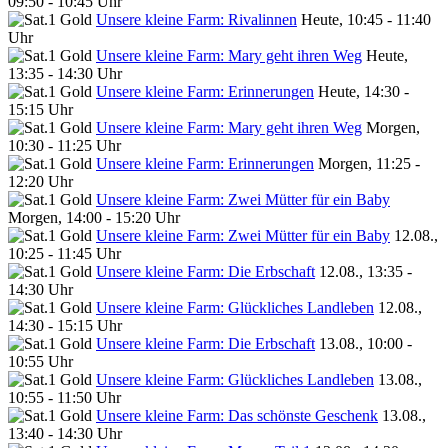
09:50 - 10:45 Uhr
Unsere kleine Farm: Rivalinnen
Heute, 10:45 - 11:40
Uhr
Unsere kleine Farm: Mary geht ihren Weg
Heute,
13:35 - 14:30 Uhr
Unsere kleine Farm: Erinnerungen
Heute, 14:30 -
15:15 Uhr
Unsere kleine Farm: Mary geht ihren Weg
Morgen,
10:30 - 11:25 Uhr
Unsere kleine Farm: Erinnerungen
Morgen, 11:25 -
12:20 Uhr
Unsere kleine Farm: Zwei Mütter für ein Baby
Morgen, 14:00 - 15:20 Uhr
Unsere kleine Farm: Zwei Mütter für ein Baby
12.08.,
10:25 - 11:45 Uhr
Unsere kleine Farm: Die Erbschaft
12.08., 13:35 -
14:30 Uhr
Unsere kleine Farm: Glückliches Landleben
12.08.,
14:30 - 15:15 Uhr
Unsere kleine Farm: Die Erbschaft
13.08., 10:00 -
10:55 Uhr
Unsere kleine Farm: Glückliches Landleben
13.08.,
10:55 - 11:50 Uhr
Unsere kleine Farm: Das schönste Geschenk
13.08.,
13:40 - 14:30 Uhr