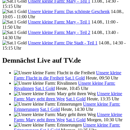
Unsere kleine Farm: Mary - Teil 1
13.08., 14:30 -
15:15 Uhr
Unsere kleine Farm: Das schönste Geschenk
14.08.,
10:05 - 11:00 Uhr
Unsere kleine Farm: Mary - Teil 1
14.08., 11:00 -
11:50 Uhr
Unsere kleine Farm: Mary - Teil 2
14.08., 13:40 -
14:30 Uhr
Unsere kleine Farm: Die Stadt - Teil 1
14.08., 14:30 -
15:15 Uhr
Demnächst Live auf TV.de
Unsere kleine
Farm: Flucht in die Freiheit
Sat.1 Gold
Heute, 09:50 Uhr
Unsere kleine Farm:
Rivalinnen
Sat.1 Gold
Heute, 10:45 Uhr
Unsere kleine
Farm: Mary geht ihren Weg
Sat.1 Gold
Heute, 13:35 Uhr
Unsere kleine Farm:
Erinnerungen
Sat.1 Gold
Heute, 14:30 Uhr
Unsere kleine
Farm: Mary geht ihren Weg
Sat.1 Gold
Morgen, 10:30 Uhr
Unsere kleine Farm: