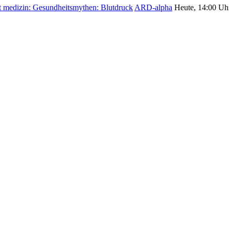
t medizin: Gesundheitsmythen: Blutdruck
ARD-alpha
Heute, 14:00 Uh