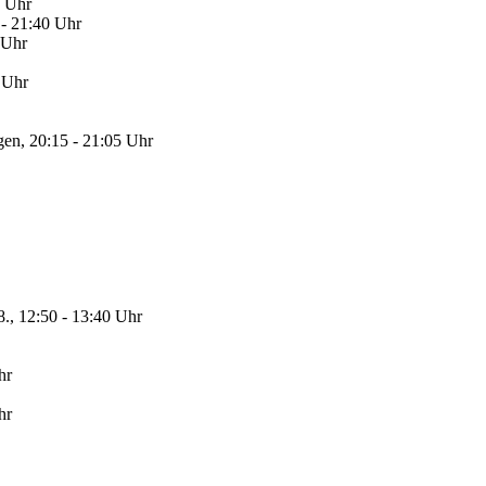
5 Uhr
 - 21:40 Uhr
 Uhr
 Uhr
en, 20:15 - 21:05 Uhr
8., 12:50 - 13:40 Uhr
hr
hr