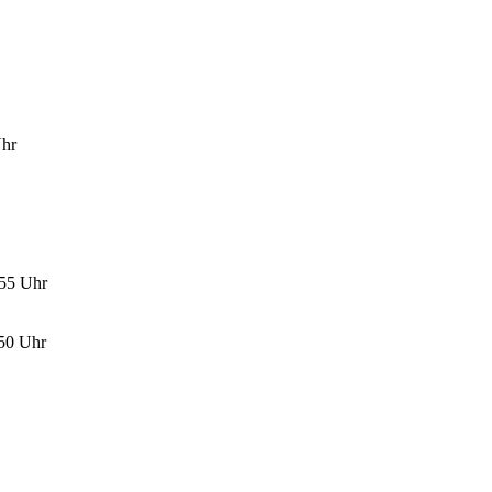
Uhr
:55 Uhr
:50 Uhr