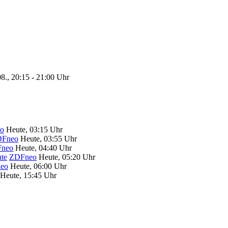
8., 20:15 - 21:00 Uhr
o
Heute, 03:15 Uhr
Fneo
Heute, 03:55 Uhr
neo
Heute, 04:40 Uhr
te
ZDFneo
Heute, 05:20 Uhr
eo
Heute, 06:00 Uhr
Heute, 15:45 Uhr