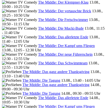
The Middle: Der Klempner-Klau
13.08.,
10:00 - 10:25 Uhr
The Middle: Der vertauschte Brick
13.08.,
10:25 - 10:50 Uhr
The Middle: Die Freischwimmer
13.08.,
10:50 - 11:15 Uhr
The Middle: Die Mucki-Bude
13.08., 11:15
- 11:40 Uhr
The Middle: Das allerletzte Ende
13.08.,
11:40 - 12:05 Uhr
The Middle: Der Kampf ums Fliegen
13.08., 12:05 - 12:30 Uhr
The Middle: Der neue Führerschein
13.08.,
12:30 - 12:55 Uhr
The Middle: Das Schwimmteam
13.08.,
12:55 - 13:20 Uhr
The Middle: Das ganz andere Thanksgiving
13.08.,
13:10 - 13:40 Uhr
The Middle: Die Tagung
13.08., 13:40 - 14:05 Uhr
The Middle: Das ganz andere Thanksgiving
14.08.,
09:00 - 09:30 Uhr
The Middle: Die Tagung
14.08., 09:30 - 09:55 Uhr
The Middle: Das allerletzte Ende
14.08.,
10:05 - 10:30 Uhr
The Middle: Der Kampf ums Fliegen