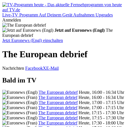
Live-TV
Programm
Auf Deinem Gerät
Aufnahmen
Upgrades
Anmelden
Jetzt auf Euronews (Engl)
The
European debrief
Jetzt Euronews (Engl) einschalten
The European debrief
Nachrichten
Facebook
X
E-Mail
Bald im TV
The European debrief
Heute, 16:00 - 16:34 Uhr
The European debrief
Heute, 16:00 - 16:34 Uhr
The European debrief
Heute, 17:00 - 17:15 Uhr
The European debrief
Heute, 17:00 - 17:15 Uhr
The European debrief
Heute, 17:15 - 17:30 Uhr
The European debrief
Heute, 17:15 - 17:30 Uhr
The European debrief
Heute, 17:30 - 18:00 Uhr