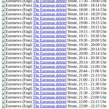
The European debrief
Heute, 17:30 - 18:00 Uhr
The European debrief
Heute, 18:00 - 18:14 Uhr
The European debrief
Heute, 18:00 - 18:14 Uhr
The European debrief
Heute, 18:14 - 18:29 Uhr
The European debrief
Heute, 18:14 - 18:29 Uhr
The European debrief
Heute, 19:00 - 19:15 Uhr
The European debrief
Heute, 19:00 - 19:15 Uhr
The European debrief
Heute, 19:15 - 19:30 Uhr
The European debrief
Heute, 19:15 - 19:30 Uhr
The European debrief
Heute, 19:30 - 20:00 Uhr
The European debrief
Heute, 19:30 - 20:00 Uhr
The European debrief
Heute, 20:00 - 20:14 Uhr
The European debrief
Heute, 20:00 - 20:14 Uhr
The European debrief
Heute, 20:14 - 20:30 Uhr
The European debrief
Heute, 20:14 - 20:30 Uhr
The European debrief
Heute, 20:44 - 21:00 Uhr
The European debrief
Heute, 20:44 - 21:00 Uhr
The European debrief
Heute, 21:00 - 21:15 Uhr
The European debrief
Heute, 21:00 - 21:15 Uhr
The European debrief
Heute, 21:15 - 21:30 Uhr
The European debrief
Heute, 21:15 - 21:30 Uhr
The European debrief
Heute, 21:30 - 22:00 Uhr
The European debrief
Heute, 21:30 - 22:00 Uhr
The European debrief
Heute, 22:00 - 22:15 Uhr
The European debrief
Heute, 22:00 - 22:15 Uhr