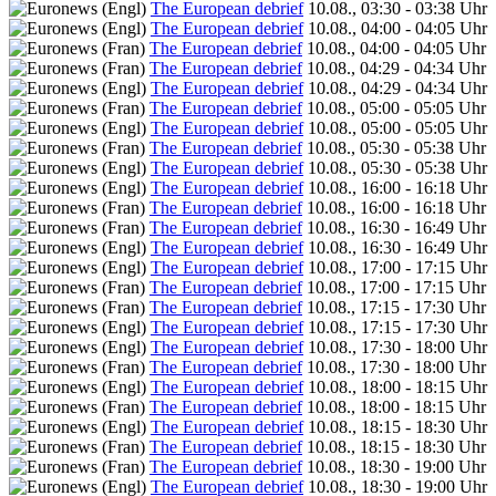
The European debrief
10.08., 03:30 - 03:38 Uhr
The European debrief
10.08., 04:00 - 04:05 Uhr
The European debrief
10.08., 04:00 - 04:05 Uhr
The European debrief
10.08., 04:29 - 04:34 Uhr
The European debrief
10.08., 04:29 - 04:34 Uhr
The European debrief
10.08., 05:00 - 05:05 Uhr
The European debrief
10.08., 05:00 - 05:05 Uhr
The European debrief
10.08., 05:30 - 05:38 Uhr
The European debrief
10.08., 05:30 - 05:38 Uhr
The European debrief
10.08., 16:00 - 16:18 Uhr
The European debrief
10.08., 16:00 - 16:18 Uhr
The European debrief
10.08., 16:30 - 16:49 Uhr
The European debrief
10.08., 16:30 - 16:49 Uhr
The European debrief
10.08., 17:00 - 17:15 Uhr
The European debrief
10.08., 17:00 - 17:15 Uhr
The European debrief
10.08., 17:15 - 17:30 Uhr
The European debrief
10.08., 17:15 - 17:30 Uhr
The European debrief
10.08., 17:30 - 18:00 Uhr
The European debrief
10.08., 17:30 - 18:00 Uhr
The European debrief
10.08., 18:00 - 18:15 Uhr
The European debrief
10.08., 18:00 - 18:15 Uhr
The European debrief
10.08., 18:15 - 18:30 Uhr
The European debrief
10.08., 18:15 - 18:30 Uhr
The European debrief
10.08., 18:30 - 19:00 Uhr
The European debrief
10.08., 18:30 - 19:00 Uhr