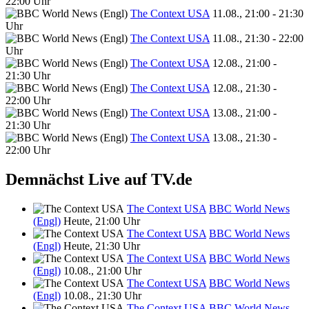
22:00 Uhr
The Context USA
11.08., 21:00 - 21:30
Uhr
The Context USA
11.08., 21:30 - 22:00
Uhr
The Context USA
12.08., 21:00 -
21:30 Uhr
The Context USA
12.08., 21:30 -
22:00 Uhr
The Context USA
13.08., 21:00 -
21:30 Uhr
The Context USA
13.08., 21:30 -
22:00 Uhr
Demnächst Live auf TV.de
The Context USA
BBC World News
(Engl)
Heute, 21:00 Uhr
The Context USA
BBC World News
(Engl)
Heute, 21:30 Uhr
The Context USA
BBC World News
(Engl)
10.08., 21:00 Uhr
The Context USA
BBC World News
(Engl)
10.08., 21:30 Uhr
The Context USA
BBC World News