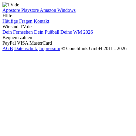
Appstore
Playstore
Amazon
Windows
Hilfe
Häufige Fragen
Kontakt
Wir sind TV.de
Dein Fernsehen
Dein Fußball
Deine WM 2026
Bequem zahlen
PayPal
VISA
MasterCard
AGB
Datenschutz
Impressum
© Couchfunk GmbH 2011 - 2026