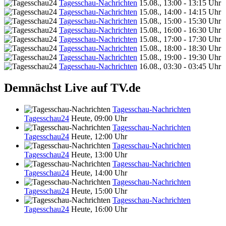
Tagesschau-Nachrichten
15.08., 13:00 - 13:15 Uhr
Tagesschau-Nachrichten
15.08., 14:00 - 14:15 Uhr
Tagesschau-Nachrichten
15.08., 15:00 - 15:30 Uhr
Tagesschau-Nachrichten
15.08., 16:00 - 16:30 Uhr
Tagesschau-Nachrichten
15.08., 17:00 - 17:30 Uhr
Tagesschau-Nachrichten
15.08., 18:00 - 18:30 Uhr
Tagesschau-Nachrichten
15.08., 19:00 - 19:30 Uhr
Tagesschau-Nachrichten
16.08., 03:30 - 03:45 Uhr
Demnächst Live auf TV.de
Tagesschau-Nachrichten
Tagesschau24
Heute, 09:00 Uhr
Tagesschau-Nachrichten
Tagesschau24
Heute, 12:00 Uhr
Tagesschau-Nachrichten
Tagesschau24
Heute, 13:00 Uhr
Tagesschau-Nachrichten
Tagesschau24
Heute, 14:00 Uhr
Tagesschau-Nachrichten
Tagesschau24
Heute, 15:00 Uhr
Tagesschau-Nachrichten
Tagesschau24
Heute, 16:00 Uhr