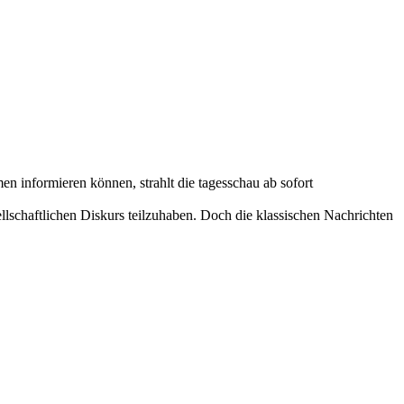
 informieren können, strahlt die tagesschau ab sofort
ellschaftlichen Diskurs teilzuhaben. Doch die klassischen Nachrichten