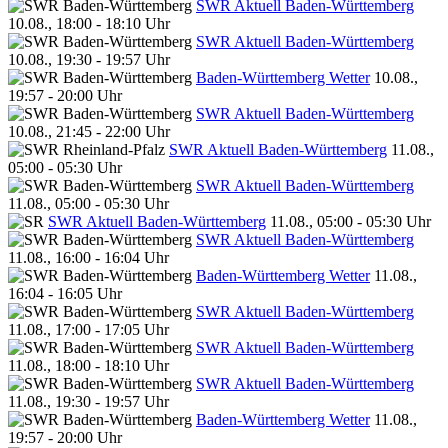
SWR Aktuell Baden-Württemberg
10.08., 18:00 - 18:10 Uhr
SWR Aktuell Baden-Württemberg
10.08., 19:30 - 19:57 Uhr
Baden-Württemberg Wetter
10.08.,
19:57 - 20:00 Uhr
SWR Aktuell Baden-Württemberg
10.08., 21:45 - 22:00 Uhr
SWR Aktuell Baden-Württemberg
11.08.,
05:00 - 05:30 Uhr
SWR Aktuell Baden-Württemberg
11.08., 05:00 - 05:30 Uhr
SWR Aktuell Baden-Württemberg
11.08., 05:00 - 05:30 Uhr
SWR Aktuell Baden-Württemberg
11.08., 16:00 - 16:04 Uhr
Baden-Württemberg Wetter
11.08.,
16:04 - 16:05 Uhr
SWR Aktuell Baden-Württemberg
11.08., 17:00 - 17:05 Uhr
SWR Aktuell Baden-Württemberg
11.08., 18:00 - 18:10 Uhr
SWR Aktuell Baden-Württemberg
11.08., 19:30 - 19:57 Uhr
Baden-Württemberg Wetter
11.08.,
19:57 - 20:00 Uhr