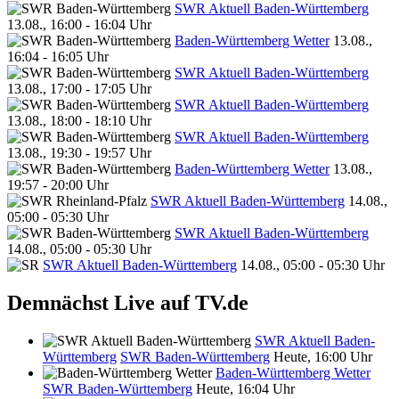
SWR Aktuell Baden-Württemberg
13.08., 16:00 - 16:04 Uhr
Baden-Württemberg Wetter
13.08.,
16:04 - 16:05 Uhr
SWR Aktuell Baden-Württemberg
13.08., 17:00 - 17:05 Uhr
SWR Aktuell Baden-Württemberg
13.08., 18:00 - 18:10 Uhr
SWR Aktuell Baden-Württemberg
13.08., 19:30 - 19:57 Uhr
Baden-Württemberg Wetter
13.08.,
19:57 - 20:00 Uhr
SWR Aktuell Baden-Württemberg
14.08.,
05:00 - 05:30 Uhr
SWR Aktuell Baden-Württemberg
14.08., 05:00 - 05:30 Uhr
SWR Aktuell Baden-Württemberg
14.08., 05:00 - 05:30 Uhr
Demnächst Live auf TV.de
SWR Aktuell Baden-
Württemberg
SWR Baden-Württemberg
Heute, 16:00 Uhr
Baden-Württemberg Wetter
SWR Baden-Württemberg
Heute, 16:04 Uhr