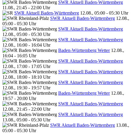
SWR Aktuell Baden-Württemberg
11.08., 21:45 - 22:00 Uhr
SWR Aktuell Baden-Württemberg
12.08., 05:00 - 05:30 Uhr
SWR Aktuell Baden-Württemberg
12.08.,
05:00 - 05:30 Uhr
SWR Aktuell Baden-Württemberg
12.08., 05:00 - 05:30 Uhr
SWR Aktuell Baden-Württemberg
12.08., 16:00 - 16:04 Uhr
Baden-Württemberg Wetter
12.08.,
16:04 - 16:05 Uhr
SWR Aktuell Baden-Württemberg
12.08., 17:00 - 17:05 Uhr
SWR Aktuell Baden-Württemberg
12.08., 18:00 - 18:10 Uhr
SWR Aktuell Baden-Württemberg
12.08., 19:30 - 19:57 Uhr
Baden-Württemberg Wetter
12.08.,
19:57 - 20:00 Uhr
SWR Aktuell Baden-Württemberg
12.08., 21:45 - 22:00 Uhr
SWR Aktuell Baden-Württemberg
13.08., 05:00 - 05:30 Uhr
SWR Aktuell Baden-Württemberg
13.08.,
05:00 - 05:30 Uhr