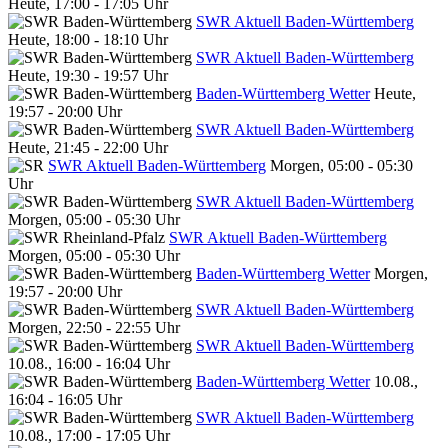
Heute, 17:00 - 17:05 Uhr
SWR Aktuell Baden-Württemberg
Heute, 18:00 - 18:10 Uhr
SWR Aktuell Baden-Württemberg
Heute, 19:30 - 19:57 Uhr
Baden-Württemberg Wetter
Heute,
19:57 - 20:00 Uhr
SWR Aktuell Baden-Württemberg
Heute, 21:45 - 22:00 Uhr
SWR Aktuell Baden-Württemberg
Morgen, 05:00 - 05:30
Uhr
SWR Aktuell Baden-Württemberg
Morgen, 05:00 - 05:30 Uhr
SWR Aktuell Baden-Württemberg
Morgen, 05:00 - 05:30 Uhr
Baden-Württemberg Wetter
Morgen,
19:57 - 20:00 Uhr
SWR Aktuell Baden-Württemberg
Morgen, 22:50 - 22:55 Uhr
SWR Aktuell Baden-Württemberg
10.08., 16:00 - 16:04 Uhr
Baden-Württemberg Wetter
10.08.,
16:04 - 16:05 Uhr
SWR Aktuell Baden-Württemberg
10.08., 17:00 - 17:05 Uhr