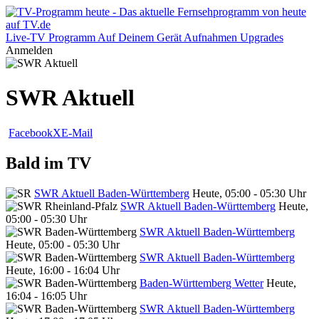
Live-TV
Programm
Auf Deinem Gerät
Aufnahmen
Upgrades
Anmelden
SWR Aktuell
Facebook
X
E-Mail
Bald im TV
SWR Aktuell Baden-Württemberg
Heute, 05:00 - 05:30 Uhr
SWR Aktuell Baden-Württemberg
Heute,
05:00 - 05:30 Uhr
SWR Aktuell Baden-Württemberg
Heute, 05:00 - 05:30 Uhr
SWR Aktuell Baden-Württemberg
Heute, 16:00 - 16:04 Uhr
Baden-Württemberg Wetter
Heute,
16:04 - 16:05 Uhr
SWR Aktuell Baden-Württemberg